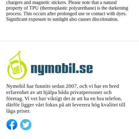
chargers and magnetic stickers. Please note that a natural
property of TPU (thermoplastic polyurethane) is the darkening
process. This occurs after prolonged use or contact with dyes.
Significant exposure to sunlight also causes discoloration.
Nymobil har funnits sedan 2007, och vi har en bred
erfarenhet av att hjälpa båda privatpersoner och
företag. Vi vet hur viktigt det är att ha en bra telefon,
därför ligger vårt fokus på att leverera hög kvalitet till
låga priser.