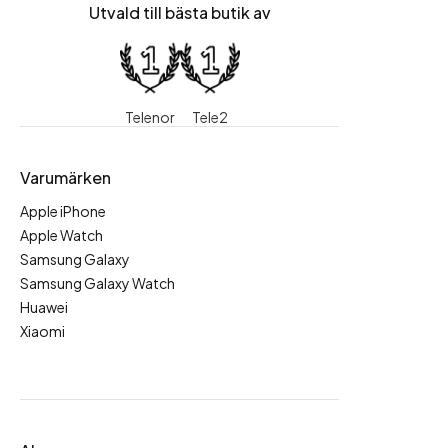
Utvald till bästa butik av
Telenor
Tele2
Varumärken
Apple iPhone
Apple Watch
Samsung Galaxy
Samsung Galaxy Watch
Huawei
Xiaomi