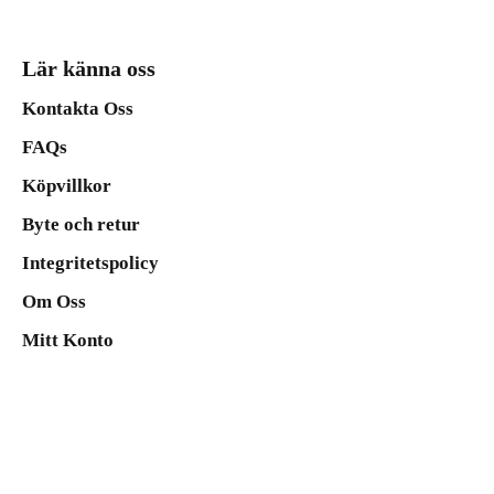
Lär känna oss
Kontakta Oss
FAQs
Köpvillkor
Byte och retur
Integritetspolicy
Om Oss
Mitt Konto