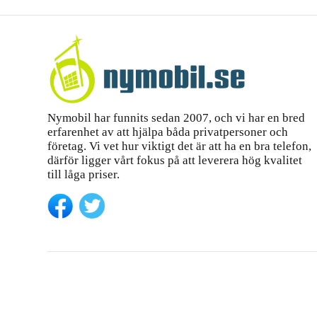
Nymobil har funnits sedan 2007, och vi har en bred
erfarenhet av att hjälpa båda privatpersoner och
företag. Vi vet hur viktigt det är att ha en bra telefon,
därför ligger vårt fokus på att leverera hög kvalitet
till låga priser.