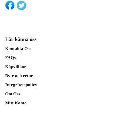
Lär känna oss
Kontakta Oss
FAQs
Köpvillkor
Byte och retur
Integritetspolicy
Om Oss
Mitt Konto