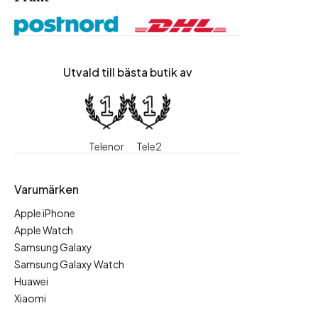
Utvald till bästa butik av
Telenor
Tele2
Varumärken
Apple iPhone
Apple Watch
Samsung Galaxy
Samsung Galaxy Watch
Huawei
Xiaomi