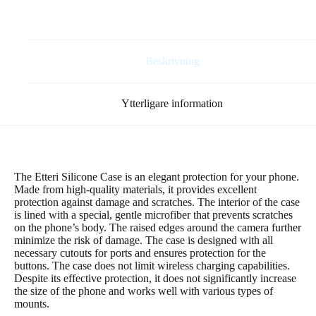
Beskrivning
Ytterligare information
The Etteri Silicone Case is an elegant protection for your phone.
Made from high-quality materials, it provides excellent
protection against damage and scratches. The interior of the case
is lined with a special, gentle microfiber that prevents scratches
on the phone’s body. The raised edges around the camera further
minimize the risk of damage. The case is designed with all
necessary cutouts for ports and ensures protection for the
buttons. The case does not limit wireless charging capabilities.
Despite its effective protection, it does not significantly increase
the size of the phone and works well with various types of
mounts.