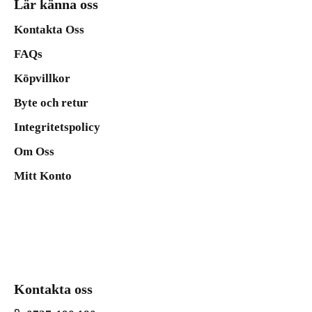
Lär känna oss
Kontakta Oss
FAQs
Köpvillkor
Byte och retur
Integritetspolicy
Om Oss
Mitt Konto
Kontakta oss