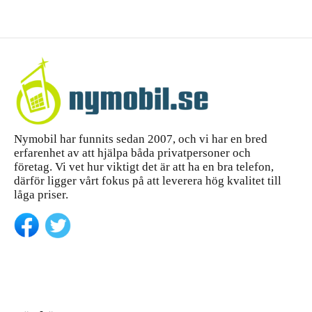
Nymobil har funnits sedan 2007, och vi har en bred
erfarenhet av att hjälpa båda privatpersoner och
företag. Vi vet hur viktigt det är att ha en bra telefon,
därför ligger vårt fokus på att leverera hög kvalitet till
låga priser.