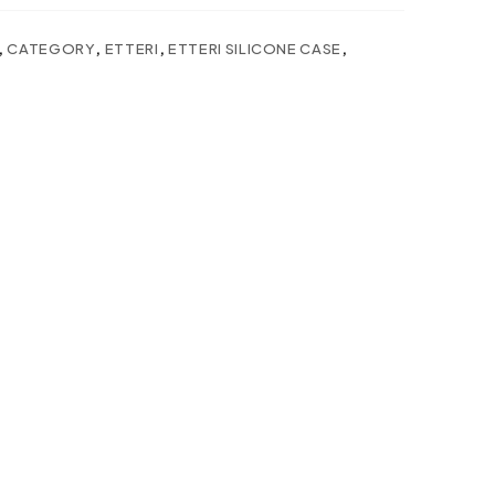
,
CATEGORY
,
ETTERI
,
ETTERI SILICONE CASE
,