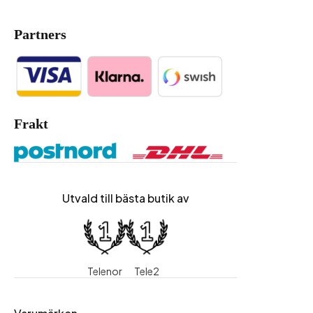
Partners
Frakt
Utvald till bästa butik av
Telenor
Tele2