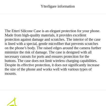
Ytterligare information
The Etteri Silicone Case is an elegant protection for your phone.
Made from high-quality materials, it provides excellent
protection against damage and scratches. The interior of the case
is lined with a special, gentle microfiber that prevents scratches
on the phone’s body. The raised edges around the camera further
minimize the risk of damage. The case is designed with all
necessary cutouts for ports and ensures protection for the
buttons. The case does not limit wireless charging capabilities.
Despite its effective protection, it does not significantly increase
the size of the phone and works well with various types of
mounts.