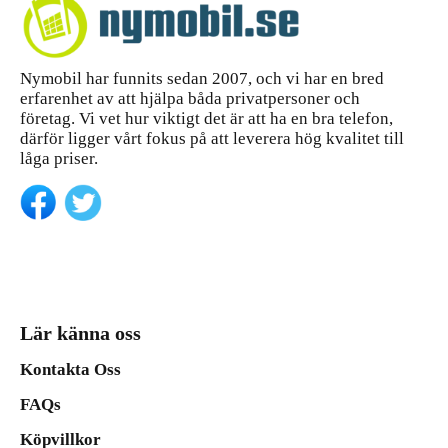
Nymobil har funnits sedan 2007, och vi har en bred
erfarenhet av att hjälpa båda privatpersoner och
företag. Vi vet hur viktigt det är att ha en bra telefon,
därför ligger vårt fokus på att leverera hög kvalitet till
låga priser.
Lär känna oss
Kontakta Oss
FAQs
Köpvillkor