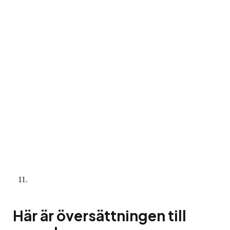
Här är översättningen till