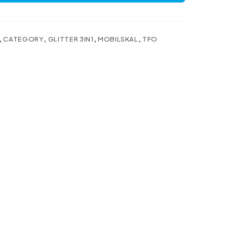
,
CATEGORY
,
GLITTER 3IN1
,
MOBILSKAL
,
TFO