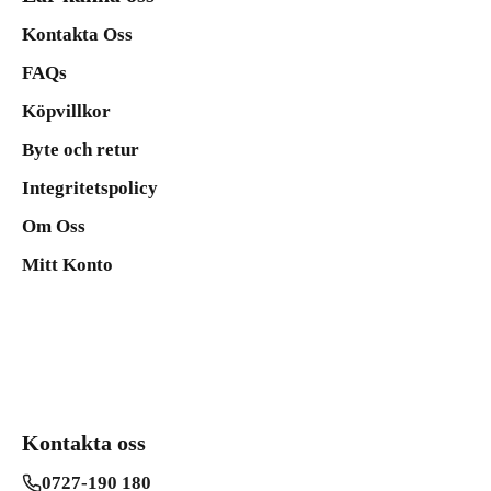
Kontakta Oss
FAQs
Köpvillkor
Byte och retur
Integritetspolicy
Om Oss
Mitt Konto
Kontakta oss
0727-190 180