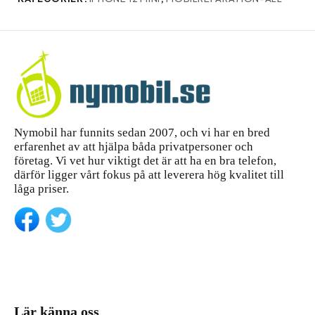
Nymobil har funnits sedan 2007, och vi har en bred
erfarenhet av att hjälpa båda privatpersoner och
företag. Vi vet hur viktigt det är att ha en bra telefon,
därför ligger vårt fokus på att leverera hög kvalitet till
låga priser.
Lär känna oss