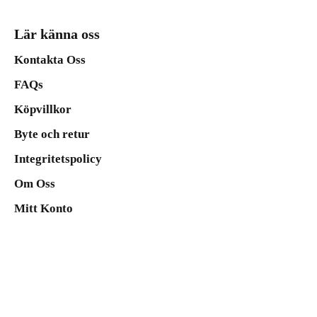
Lär känna oss
Kontakta Oss
FAQs
Köpvillkor
Byte och retur
Integritetspolicy
Om Oss
Mitt Konto