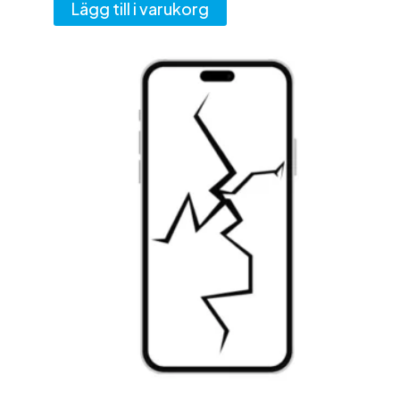
Lägg till i varukorg