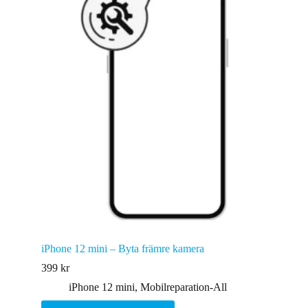
iPhone 12 mini – Byta främre kamera
399
kr
iPhone 12 mini
,
Mobilreparation-All