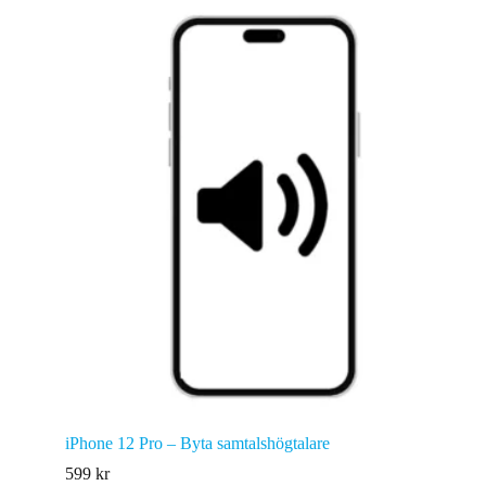
iPhone 12 Pro – Byta samtalshögtalare
599
kr