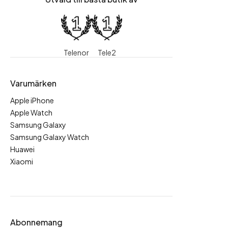
Telenor
Tele2
Varumärken
Apple iPhone
Apple Watch
Samsung Galaxy
Samsung Galaxy Watch
Huawei
Xiaomi
Abonnemang