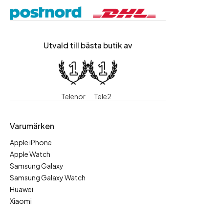
Utvald till bästa butik av
Telenor
Tele2
Varumärken
Apple iPhone
Apple Watch
Samsung Galaxy
Samsung Galaxy Watch
Huawei
Xiaomi