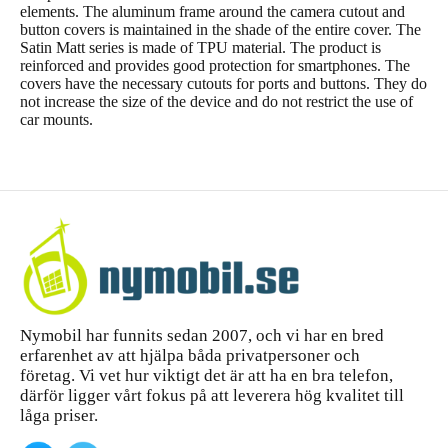
elements. The aluminum frame around the camera cutout and
button covers is maintained in the shade of the entire cover. The
Satin Matt series is made of TPU material. The product is
reinforced and provides good protection for smartphones. The
covers have the necessary cutouts for ports and buttons. They do
not increase the size of the device and do not restrict the use of
car mounts.
Nymobil har funnits sedan 2007, och vi har en bred
erfarenhet av att hjälpa båda privatpersoner och
företag. Vi vet hur viktigt det är att ha en bra telefon,
därför ligger vårt fokus på att leverera hög kvalitet till
låga priser.