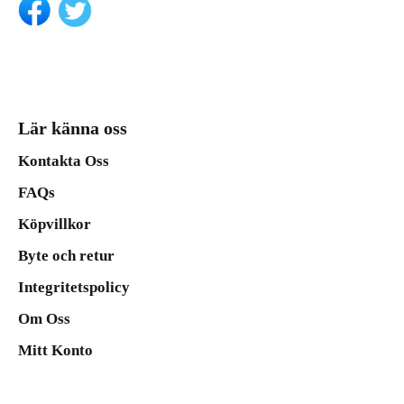
Lär känna oss
Kontakta Oss
FAQs
Köpvillkor
Byte och retur
Integritetspolicy
Om Oss
Mitt Konto