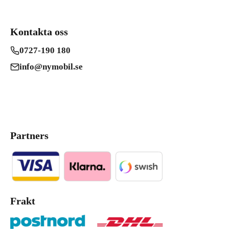
Kontakta oss
0727-190 180
info@nymobil.se
Partners
Frakt