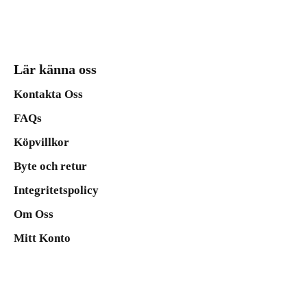
Lär känna oss
Kontakta Oss
FAQs
Köpvillkor
Byte och retur
Integritetspolicy
Om Oss
Mitt Konto