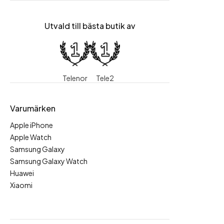
Utvald till bästa butik av
Telenor
Tele2
Varumärken
Apple iPhone
Apple Watch
Samsung Galaxy
Samsung Galaxy Watch
Huawei
Xiaomi