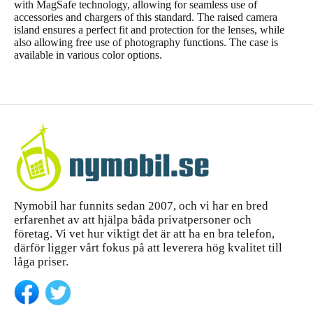
with MagSafe technology, allowing for seamless use of
accessories and chargers of this standard. The raised camera
island ensures a perfect fit and protection for the lenses, while
also allowing free use of photography functions. The case is
available in various color options.
Nymobil har funnits sedan 2007, och vi har en bred
erfarenhet av att hjälpa båda privatpersoner och
företag. Vi vet hur viktigt det är att ha en bra telefon,
därför ligger vårt fokus på att leverera hög kvalitet till
låga priser.