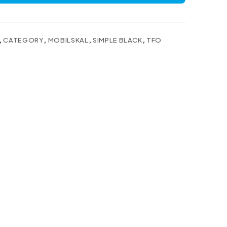
,
CATEGORY
,
MOBILSKAL
,
SIMPLE BLACK
,
TFO