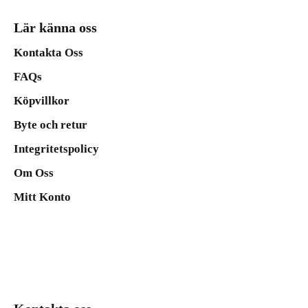
Lär känna oss
Kontakta Oss
FAQs
Köpvillkor
Byte och retur
Integritetspolicy
Om Oss
Mitt Konto