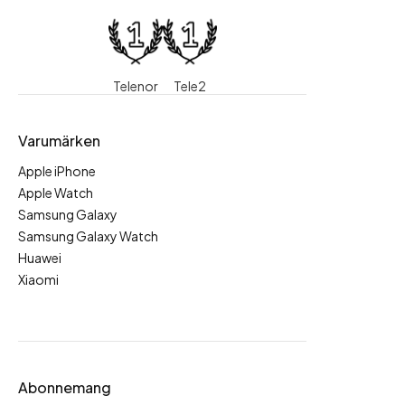
Telenor
Tele2
Varumärken
Apple iPhone
Apple Watch
Samsung Galaxy
Samsung Galaxy Watch
Huawei
Xiaomi
Abonnemang