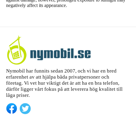
negatively affect its appearance.
Nymobil har funnits sedan 2007, och vi har en bred
erfarenhet av att hjälpa båda privatpersoner och
företag. Vi vet hur viktigt det är att ha en bra telefon,
därför ligger vårt fokus på att leverera hög kvalitet till
låga priser.