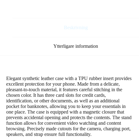
navy
blue
mängd
Beskrivning
Ytterligare information
Elegant synthetic leather case with a TPU rubber insert provides
excellent protection for your phone. Made from a delicate,
pleasant-to-touch material, it features careful stitching in the
chosen color. It has three card slots for credit cards,
identification, or other documents, as well as an additional
pocket for banknotes, allowing you to keep your essentials in
one place. The case is equipped with a magnetic closure that
prevents accidental opening and protects the contents. The stand
function allows for convenient video watching and content
browsing. Precisely made cutouts for the camera, charging port,
speakers, and strap ensure full functionality.