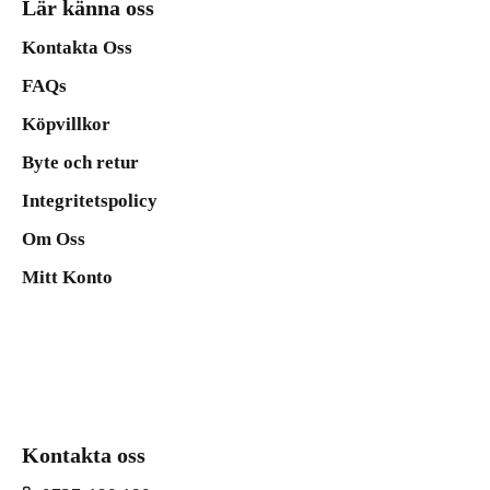
Lär känna oss
Kontakta Oss
FAQs
Köpvillkor
Byte och retur
Integritetspolicy
Om Oss
Mitt Konto
Kontakta oss