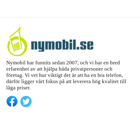
Nymobil har funnits sedan 2007, och vi har en bred
erfarenhet av att hjälpa båda privatpersoner och
företag. Vi vet hur viktigt det är att ha en bra telefon,
därför ligger vårt fokus på att leverera hög kvalitet till
låga priser.