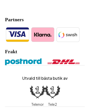
Partners
Frakt
Utvald till bästa butik av
Telenor
Tele2