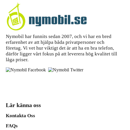
Nymobil har funnits sedan 2007, och vi har en bred
erfarenhet av att hjälpa båda privatpersoner och
företag. Vi vet hur viktigt det är att ha en bra telefon,
därför ligger vårt fokus på att leverera hög kvalitet till
låga priser.
Lär känna oss
Kontakta Oss
FAQs