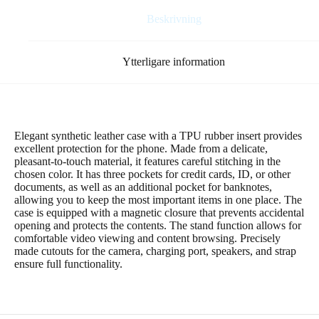
Beskrivning
Ytterligare information
Elegant synthetic leather case with a TPU rubber insert provides
excellent protection for the phone. Made from a delicate,
pleasant-to-touch material, it features careful stitching in the
chosen color. It has three pockets for credit cards, ID, or other
documents, as well as an additional pocket for banknotes,
allowing you to keep the most important items in one place. The
case is equipped with a magnetic closure that prevents accidental
opening and protects the contents. The stand function allows for
comfortable video viewing and content browsing. Precisely
made cutouts for the camera, charging port, speakers, and strap
ensure full functionality.