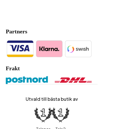
Partners
Frakt
Utvald till bästa butik av