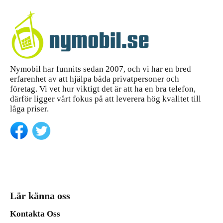
Nymobil har funnits sedan 2007, och vi har en bred
erfarenhet av att hjälpa båda privatpersoner och
företag. Vi vet hur viktigt det är att ha en bra telefon,
därför ligger vårt fokus på att leverera hög kvalitet till
låga priser.
Lär känna oss
Kontakta Oss