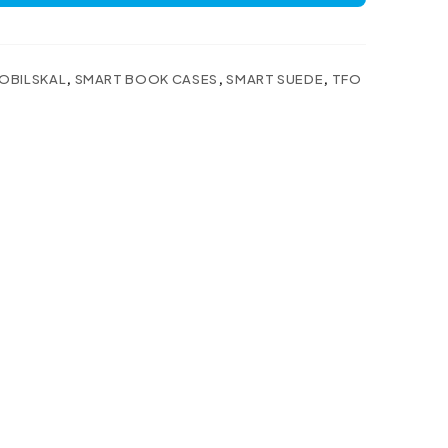
OBILSKAL
,
SMART BOOK CASES
,
SMART SUEDE
,
TFO