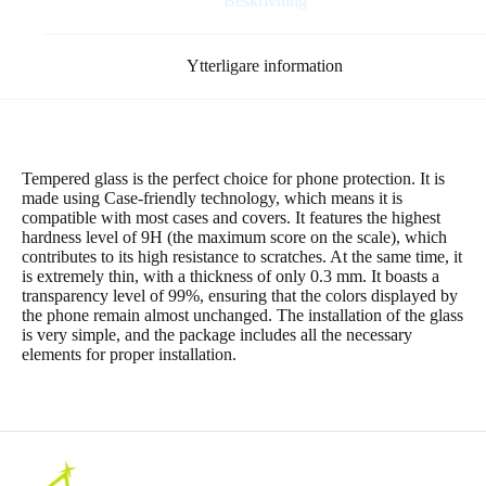
Beskrivning
Ytterligare information
Tempered glass is the perfect choice for phone protection. It is
made using Case-friendly technology, which means it is
compatible with most cases and covers. It features the highest
hardness level of 9H (the maximum score on the scale), which
contributes to its high resistance to scratches. At the same time, it
is extremely thin, with a thickness of only 0.3 mm. It boasts a
transparency level of 99%, ensuring that the colors displayed by
the phone remain almost unchanged. The installation of the glass
is very simple, and the package includes all the necessary
elements for proper installation.