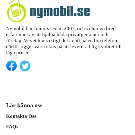
Nymobil har funnits sedan 2007, och vi har en bred
erfarenhet av att hjälpa båda privatpersoner och
företag. Vi vet hur viktigt det är att ha en bra telefon,
därför ligger vårt fokus på att leverera hög kvalitet till
låga priser.
Lär känna oss
Kontakta Oss
FAQs