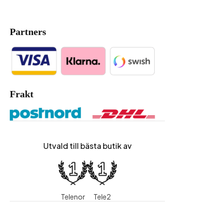
Partners
Frakt
Utvald till bästa butik av
Telenor
Tele2