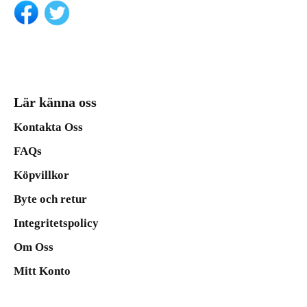
Lär känna oss
Kontakta Oss
FAQs
Köpvillkor
Byte och retur
Integritetspolicy
Om Oss
Mitt Konto