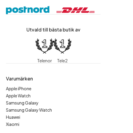
Utvald till bästa butik av
Telenor
Tele2
Varumärken
Apple iPhone
Apple Watch
Samsung Galaxy
Samsung Galaxy Watch
Huawei
Xiaomi