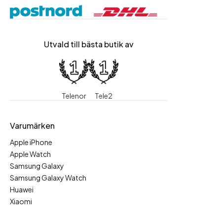
Utvald till bästa butik av
Telenor
Tele2
Varumärken
Apple iPhone
Apple Watch
Samsung Galaxy
Samsung Galaxy Watch
Huawei
Xiaomi