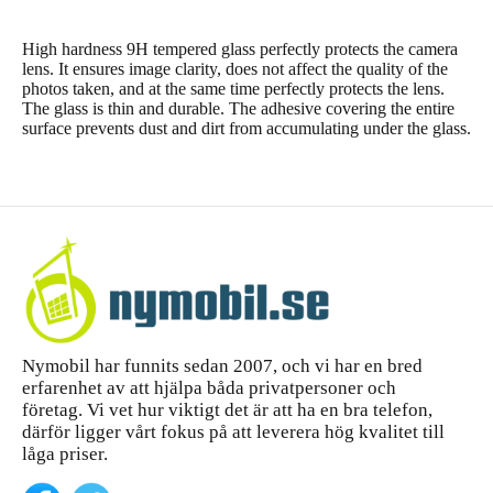
High hardness 9H tempered glass perfectly protects the camera
lens. It ensures image clarity, does not affect the quality of the
photos taken, and at the same time perfectly protects the lens.
The glass is thin and durable. The adhesive covering the entire
surface prevents dust and dirt from accumulating under the glass.
Nymobil har funnits sedan 2007, och vi har en bred
erfarenhet av att hjälpa båda privatpersoner och
företag. Vi vet hur viktigt det är att ha en bra telefon,
därför ligger vårt fokus på att leverera hög kvalitet till
låga priser.