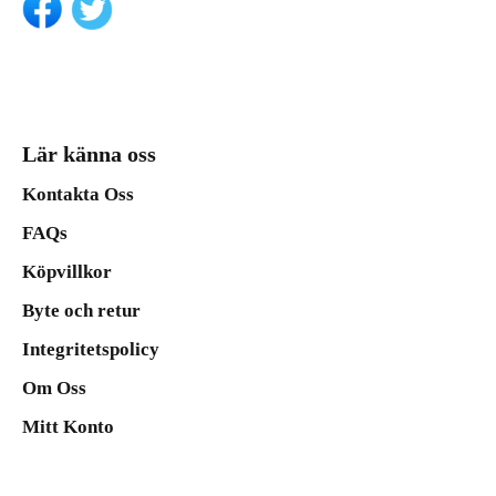
Lär känna oss
Kontakta Oss
FAQs
Köpvillkor
Byte och retur
Integritetspolicy
Om Oss
Mitt Konto