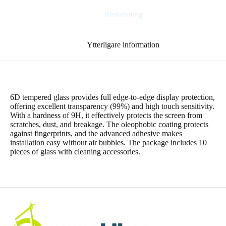
Beskrivning
Ytterligare information
6D tempered glass provides full edge-to-edge display protection,
offering excellent transparency (99%) and high touch sensitivity.
With a hardness of 9H, it effectively protects the screen from
scratches, dust, and breakage. The oleophobic coating protects
against fingerprints, and the advanced adhesive makes
installation easy without air bubbles. The package includes 10
pieces of glass with cleaning accessories.