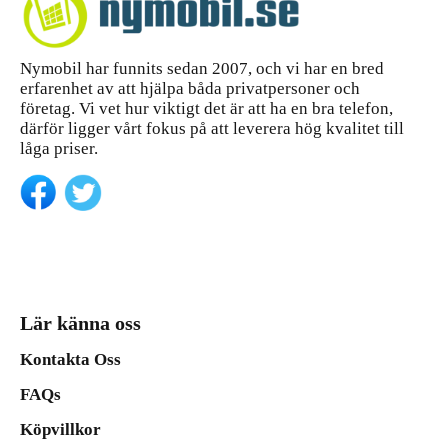
Nymobil har funnits sedan 2007, och vi har en bred
erfarenhet av att hjälpa båda privatpersoner och
företag. Vi vet hur viktigt det är att ha en bra telefon,
därför ligger vårt fokus på att leverera hög kvalitet till
låga priser.
Lär känna oss
Kontakta Oss
FAQs
Köpvillkor