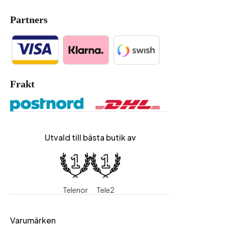
Partners
Frakt
Utvald till bästa butik av
Telenor
Tele2
Varumärken