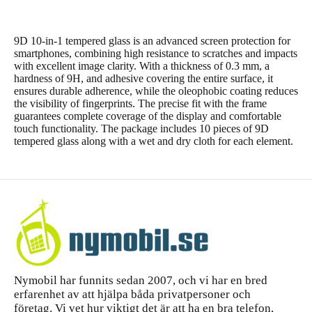
9D 10-in-1 tempered glass is an advanced screen protection for
smartphones, combining high resistance to scratches and impacts
with excellent image clarity. With a thickness of 0.3 mm, a
hardness of 9H, and adhesive covering the entire surface, it
ensures durable adherence, while the oleophobic coating reduces
the visibility of fingerprints. The precise fit with the frame
guarantees complete coverage of the display and comfortable
touch functionality. The package includes 10 pieces of 9D
tempered glass along with a wet and dry cloth for each element.
Nymobil har funnits sedan 2007, och vi har en bred
erfarenhet av att hjälpa båda privatpersoner och
företag. Vi vet hur viktigt det är att ha en bra telefon,