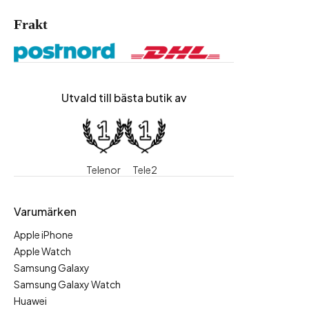
Frakt
Utvald till bästa butik av
Telenor
Tele2
Varumärken
Apple iPhone
Apple Watch
Samsung Galaxy
Samsung Galaxy Watch
Huawei