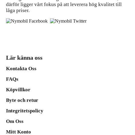
därför ligger vårt fokus på att leverera hög kvalitet till
låga priser.
Lär känna oss
Kontakta Oss
FAQs
Köpvillkor
Byte och retur
Integritetspolicy
Om Oss
Mitt Konto