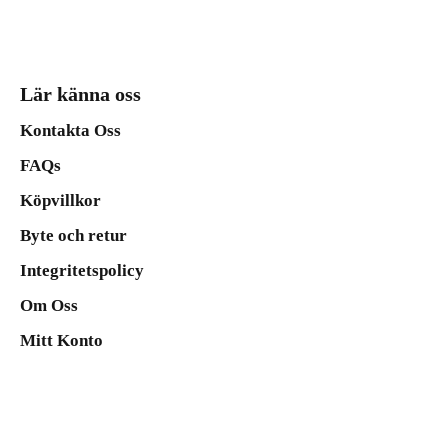
Lär känna oss
Kontakta Oss
FAQs
Köpvillkor
Byte och retur
Integritetspolicy
Om Oss
Mitt Konto