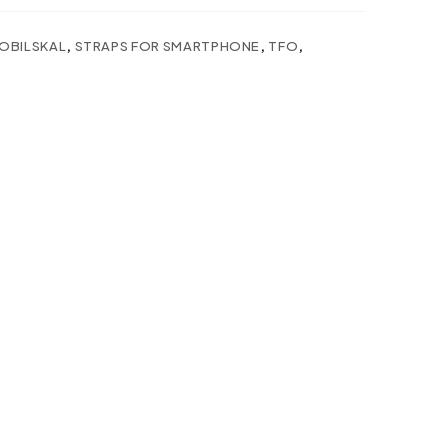
OBILSKAL
,
STRAPS FOR SMARTPHONE
,
TFO
,