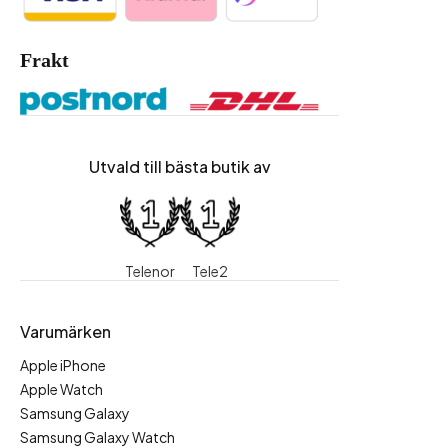
Frakt
Utvald till bästa butik av
Telenor
Tele2
Varumärken
Apple iPhone
Apple Watch
Samsung Galaxy
Samsung Galaxy Watch