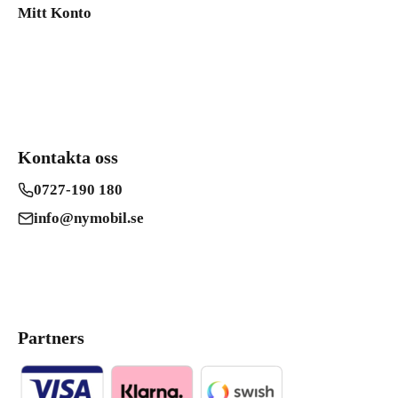
Mitt Konto
Kontakta oss
0727-190 180
info@nymobil.se
Partners