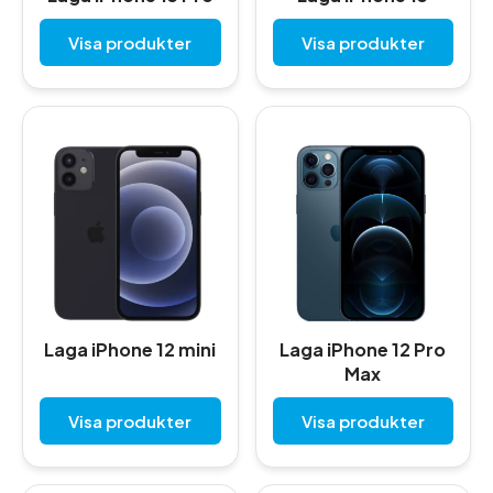
Visa produkter
Visa produkter
Laga iPhone 12 mini
Laga iPhone 12 Pro
Max
Visa produkter
Visa produkter