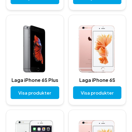
Laga iPhone 6S Plus
Laga iPhone 6S
Visa produkter
Visa produkter