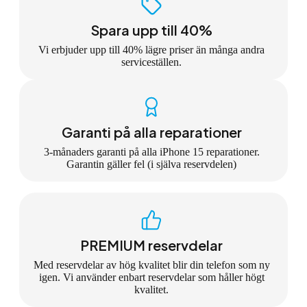
Spara upp till 40%
Vi erbjuder upp till 40% lägre priser än många andra
serviceställen.
Garanti på alla reparationer
3-månaders garanti på alla iPhone 15 reparationer.
Garantin gäller fel (i själva reservdelen)
PREMIUM reservdelar
Med reservdelar av hög kvalitet blir din telefon som ny
igen. Vi använder enbart reservdelar som håller högt
kvalitet.