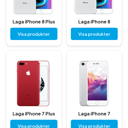
Laga iPhone 8 Plus
Laga iPhone 8
Visa produkter
Visa produkter
Laga iPhone 7 Plus
Laga iPhone 7
Visa produkter
Visa produkter