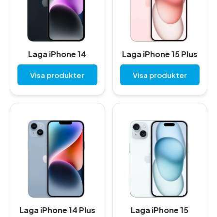
Laga iPhone 14
Laga iPhone 15 Plus
Visa produkter
Visa produkter
Laga iPhone 14 Plus
Laga iPhone 15