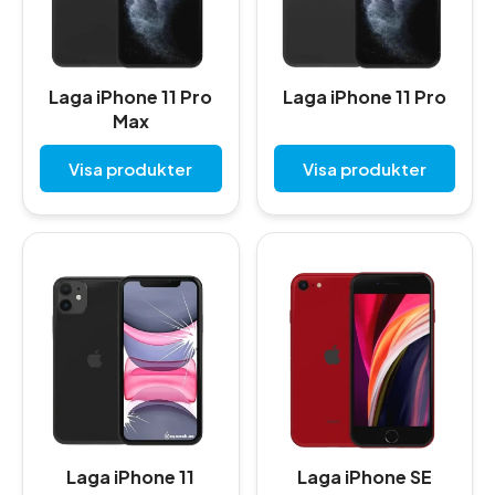
Laga iPhone 11 Pro
Laga iPhone 11 Pro
Max
Visa produkter
Visa produkter
Laga iPhone 11
Laga iPhone SE