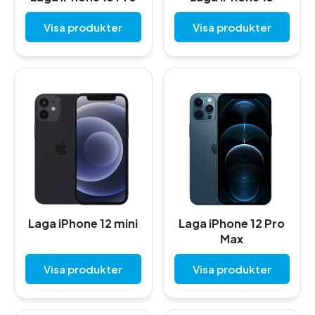
Visa produkter
Visa produkter
Laga iPhone 12 mini
Laga iPhone 12 Pro
Max
Visa produkter
Visa produkter