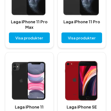
Laga iPhone 11 Pro
Laga iPhone 11 Pro
Max
Visa produkter
Visa produkter
Laga iPhone 11
Laga iPhone SE