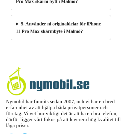
Pro Max-skärm bytt i Malmö?
5. Använder ni originaldelar för iPhone
11 Pro Max-skärmbyte i Malmö?
Nymobil har funnits sedan 2007, och vi har en bred
erfarenhet av att hjälpa båda privatpersoner och
företag. Vi vet hur viktigt det är att ha en bra telefon,
därför ligger vårt fokus på att leverera hög kvalitet till
låga priser.