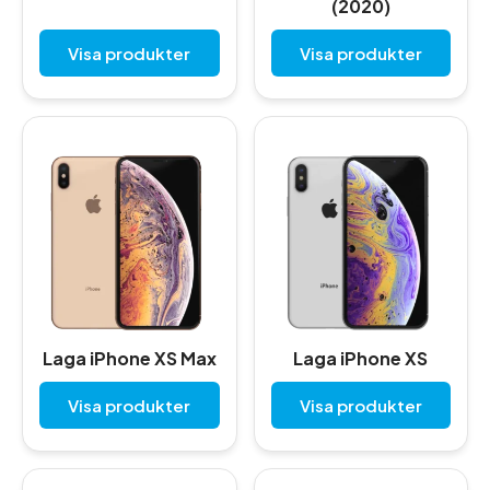
(2020)
Visa produkter
Visa produkter
Laga iPhone XS Max
Laga iPhone XS
Visa produkter
Visa produkter