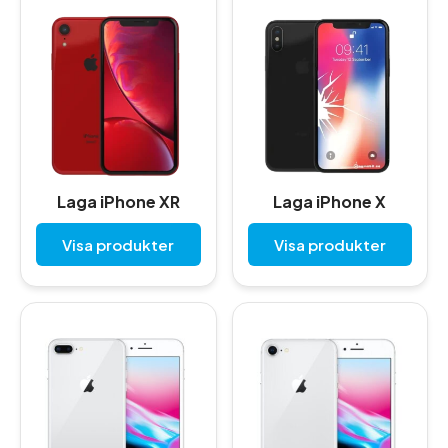
Laga iPhone XR
Laga iPhone X
Visa produkter
Visa produkter