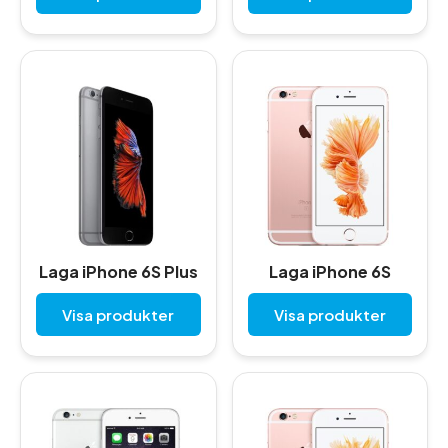
Laga iPhone 6S Plus
Laga iPhone 6S
Visa produkter
Visa produkter