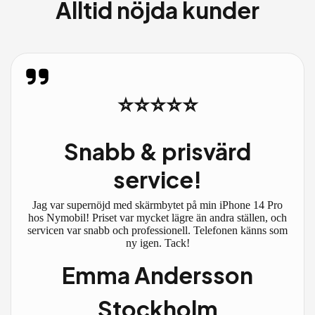
Alltid nöjda kunder
⭐⭐⭐⭐⭐
Snabb & prisvärd
service!
Jag var supernöjd med skärmbytet på min iPhone 14 Pro
hos Nymobil! Priset var mycket lägre än andra ställen, och
servicen var snabb och professionell. Telefonen känns som
ny igen. Tack!
Emma Andersson
Stockholm