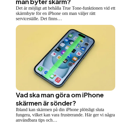
man byter skärm?
Det är möjligt att behålla True Tone-funktionen vid ett
skärmbyte för en iPhone om man väljer rätt
serviceställe. Det finns…
Vad ska man göra om iPhone
skärmen är sönder?
Ibland kan skärmen på din iPhone plötsligt sluta
fungera, vilket kan vara frustrerande. Här ger vi några
användbara tips och…