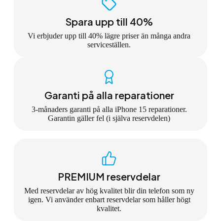
Spara upp till 40%
Vi erbjuder upp till 40% lägre priser än många andra
serviceställen.
Garanti på alla reparationer
3-månaders garanti på alla iPhone 15 reparationer.
Garantin gäller fel (i själva reservdelen)
PREMIUM reservdelar
Med reservdelar av hög kvalitet blir din telefon som ny
igen. Vi använder enbart reservdelar som håller högt
kvalitet.