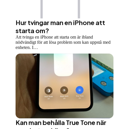
Hur tvingar man en iPhone att
starta om?
Att tvinga en iPhone att starta om är ibland
nödvändigt för att lösa problem som kan uppstå med
enheten. I…
Kan man behålla True Tone när