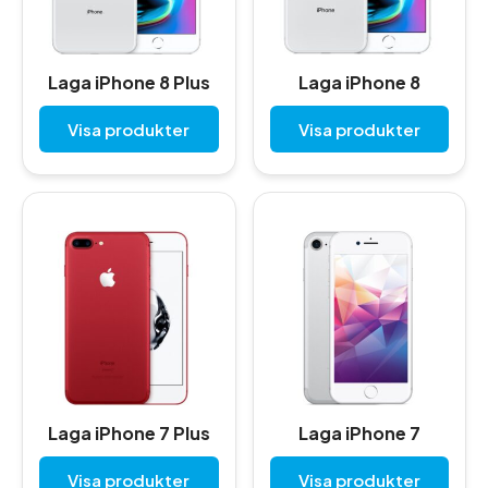
Laga iPhone 8 Plus
Laga iPhone 8
Visa produkter
Visa produkter
Laga iPhone 7 Plus
Laga iPhone 7
Visa produkter
Visa produkter