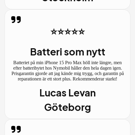
⭐⭐⭐⭐⭐
Batteri som nytt
Batteriet på min iPhone 15 Pro Max höll inte längre, men
efter batteribytet hos Nymobil håller den hela dagen igen.
Prisgarantin gjorde att jag kände mig trygg, och garantin på
reparationen är ett stort plus. Rekommenderar starkt!
Lucas Levan
Göteborg