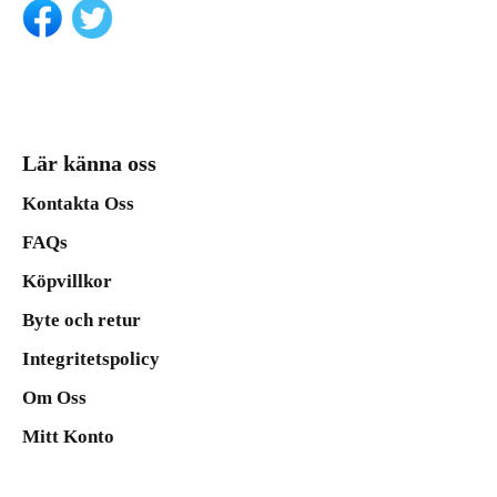
Lär känna oss
Kontakta Oss
FAQs
Köpvillkor
Byte och retur
Integritetspolicy
Om Oss
Mitt Konto