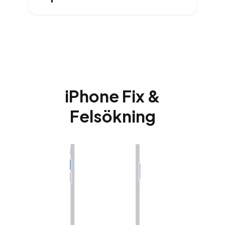
iPhone Fix &
Felsökning