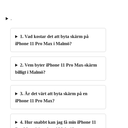
.
1. Vad kostar det att byta skärm på
iPhone 11 Pro Max i Malmö?
2. Vem byter iPhone 11 Pro Max-skärm
billigt i Malmö?
3. Är det värt att byta skärm på en
iPhone 11 Pro Max?
4. Hur snabbt kan jag få min iPhone 11