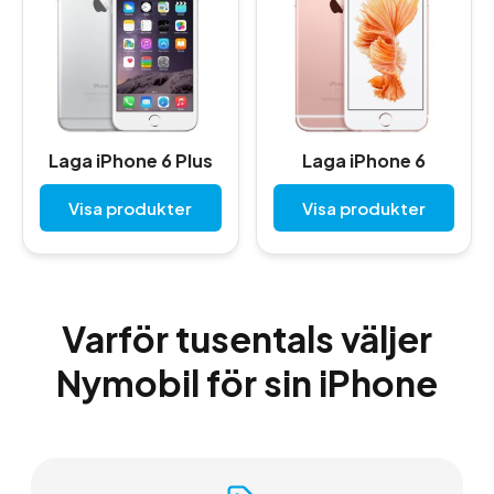
Laga iPhone 6 Plus
Laga iPhone 6
Visa produkter
Visa produkter
Varför tusentals väljer
Nymobil för sin iPhone