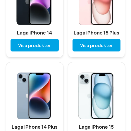
Laga iPhone 14
Laga iPhone 15 Plus
Visa produkter
Visa produkter
Laga iPhone 14 Plus
Laga iPhone 15