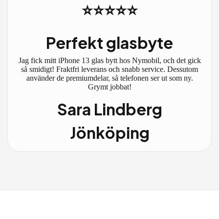
⭐⭐⭐⭐⭐
Perfekt glasbyte
Jag fick mitt iPhone 13 glas bytt hos Nymobil, och det gick
så smidigt! Fraktfri leverans och snabb service. Dessutom
använder de premiumdelar, så telefonen ser ut som ny.
Grymt jobbat!
Sara Lindberg
Jönköping