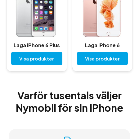
Laga iPhone 6 Plus
Laga iPhone 6
Visa produkter
Visa produkter
Varför tusentals väljer
Nymobil för sin iPhone