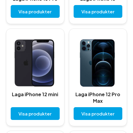
Visa produkter
Visa produkter
Laga iPhone 12 mini
Laga iPhone 12 Pro
Max
Visa produkter
Visa produkter