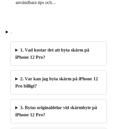
användbara tips och…
.
1. Vad kostar det att byta skärm på
iPhone 12 Pro?
2. Var kan jag byta skärm på iPhone 12
Pro billigt?
3. Bytas originaldelar vid skärmbyte på
iPhone 12 Pro?