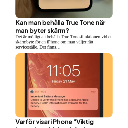
Kan man behålla True Tone när
man byter skärm?
Det är möjligt att behålla True Tone-funktionen vid ett
skärmbyte för en iPhone om man väljer rätt
serviceställe. Det finns…
Varför visar iPhone "Viktig