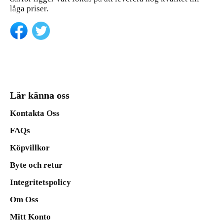
låga priser.
Lär känna oss
Kontakta Oss
FAQs
Köpvillkor
Byte och retur
Integritetspolicy
Om Oss
Mitt Konto