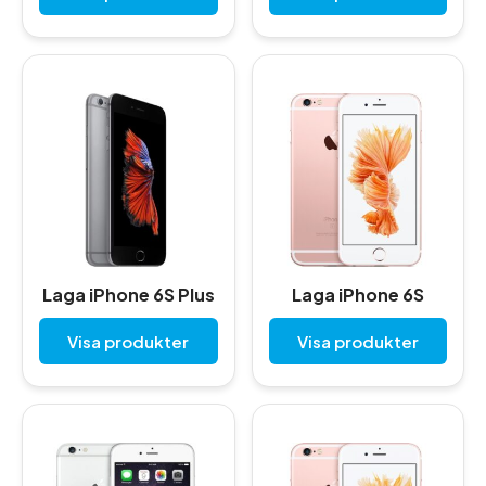
Laga iPhone 6S Plus
Laga iPhone 6S
Visa produkter
Visa produkter