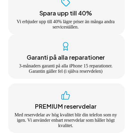
Spara upp till 40%
Vi erbjuder upp till 40% lägre priser än många andra
serviceställen.
Garanti på alla reparationer
3-månaders garanti på alla iPhone 15 reparationer.
Garantin gäller fel (i själva reservdelen)
PREMIUM reservdelar
Med reservdelar av hög kvalitet blir din telefon som ny
igen. Vi använder enbart reservdelar som håller högt
kvalitet.