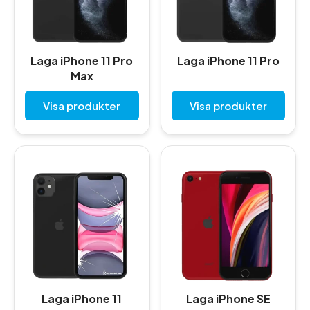
Laga iPhone 11 Pro
Laga iPhone 11 Pro
Max
Visa produkter
Visa produkter
Laga iPhone 11
Laga iPhone SE