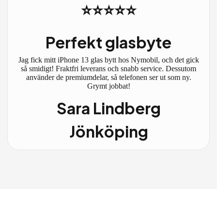
⭐⭐⭐⭐⭐
Perfekt glasbyte
Jag fick mitt iPhone 13 glas bytt hos Nymobil, och det gick
så smidigt! Fraktfri leverans och snabb service. Dessutom
använder de premiumdelar, så telefonen ser ut som ny.
Grymt jobbat!
Sara Lindberg
Jönköping