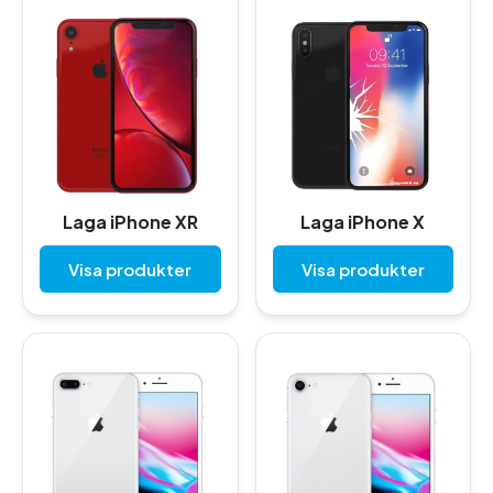
Laga iPhone XR
Laga iPhone X
Visa produkter
Visa produkter