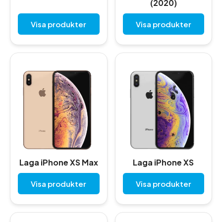
(2020)
Visa produkter
Visa produkter
Laga iPhone XS Max
Laga iPhone XS
Visa produkter
Visa produkter