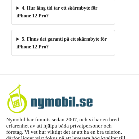
4. Hur lång tid tar ett skärmbyte för
iPhone 12 Pro?
5. Finns det garanti på ett skärmbyte för
iPhone 12 Pro?
Nymobil har funnits sedan 2007, och vi har en bred
erfarenhet av att hjälpa båda privatpersoner och
företag. Vi vet hur viktigt det är att ha en bra telefon,
därför ligger vårt fokus på att leverera hög kvalitet till