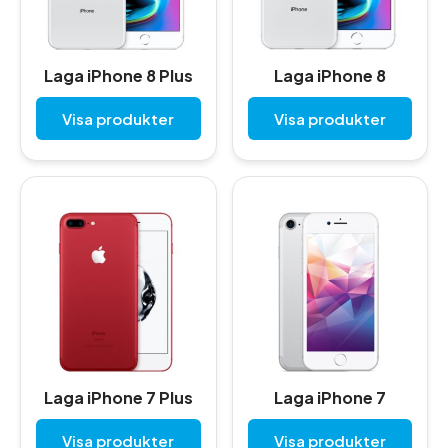
Laga iPhone 8 Plus
Laga iPhone 8
Visa produkter
Visa produkter
Laga iPhone 7 Plus
Laga iPhone 7
Visa produkter
Visa produkter