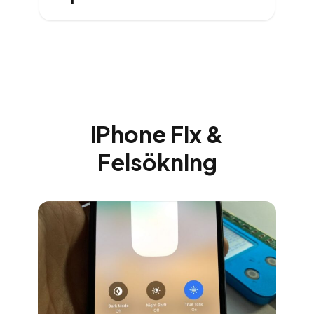
iPhone Fix &
Felsökning