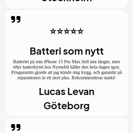
⭐⭐⭐⭐⭐
Batteri som nytt
Batteriet på min iPhone 15 Pro Max höll inte längre, men
efter batteribytet hos Nymobil håller den hela dagen igen.
Prisgarantin gjorde att jag kände mig trygg, och garantin på
reparationen är ett stort plus. Rekommenderar starkt!
Lucas Levan
Göteborg