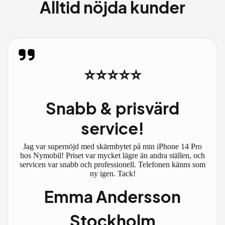
Alltid nöjda kunder
⭐⭐⭐⭐⭐
Snabb & prisvärd
service!
Jag var supernöjd med skärmbytet på min iPhone 14 Pro
hos Nymobil! Priset var mycket lägre än andra ställen, och
servicen var snabb och professionell. Telefonen känns som
ny igen. Tack!
Emma Andersson
Stockholm