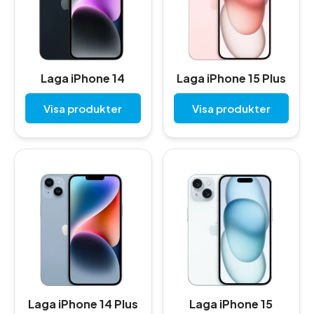
Laga iPhone 14
Laga iPhone 15 Plus
Visa produkter
Visa produkter
Laga iPhone 14 Plus
Laga iPhone 15