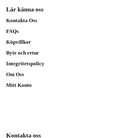
Lär känna oss
Kontakta Oss
FAQs
Köpvillkor
Byte och retur
Integritetspolicy
Om Oss
Mitt Konto
Kontakta oss