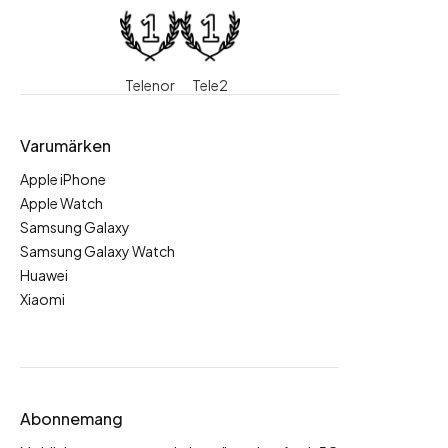
Telenor
Tele2
Varumärken
Apple iPhone
Apple Watch
Samsung Galaxy
Samsung Galaxy Watch
Huawei
Xiaomi
Abonnemang