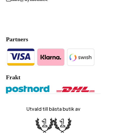
Partners
Frakt
Utvald till bästa butik av