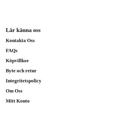
Lär känna oss
Kontakta Oss
FAQs
Köpvillkor
Byte och retur
Integritetspolicy
Om Oss
Mitt Konto