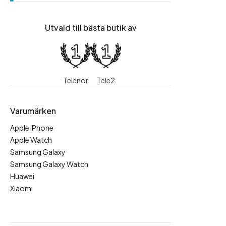
Utvald till bästa butik av
Telenor
Tele2
Varumärken
Apple iPhone
Apple Watch
Samsung Galaxy
Samsung Galaxy Watch
Huawei
Xiaomi