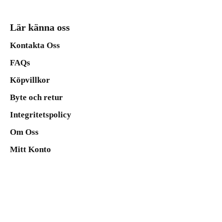
Lär känna oss
Kontakta Oss
FAQs
Köpvillkor
Byte och retur
Integritetspolicy
Om Oss
Mitt Konto