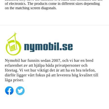
of electronics. The products come in different sizes depending
on the matching screen diagonals.
Nymobil har funnits sedan 2007, och vi har en bred
erfarenhet av att hjälpa båda privatpersoner och
företag. Vi vet hur viktigt det är att ha en bra telefon,
därför ligger vårt fokus på att leverera hög kvalitet till
låga priser.