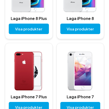
Laga iPhone 8 Plus
Laga iPhone 8
Visa produkter
Visa produkter
Laga iPhone 7 Plus
Laga iPhone 7
Visa produkter
Visa produkter