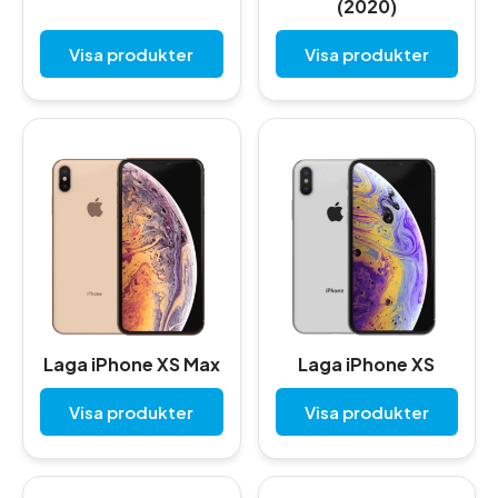
(2020)
Visa produkter
Visa produkter
Laga iPhone XS Max
Laga iPhone XS
Visa produkter
Visa produkter