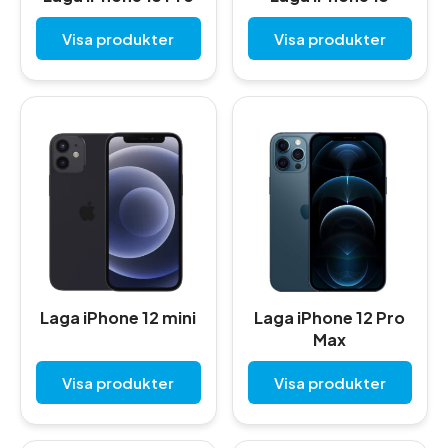
Visa produkter
Visa produkter
Laga iPhone 12 mini
Laga iPhone 12 Pro
Max
Visa produkter
Visa produkter