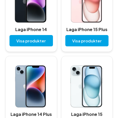
Laga iPhone 14
Laga iPhone 15 Plus
Visa produkter
Visa produkter
Laga iPhone 14 Plus
Laga iPhone 15