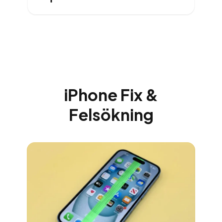
iPhone Fix &
Felsökning