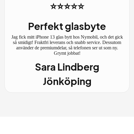
⭐⭐⭐⭐⭐
Perfekt glasbyte
Jag fick mitt iPhone 13 glas bytt hos Nymobil, och det gick
så smidigt! Fraktfri leverans och snabb service. Dessutom
använder de premiumdelar, så telefonen ser ut som ny.
Grymt jobbat!
Sara Lindberg
Jönköping