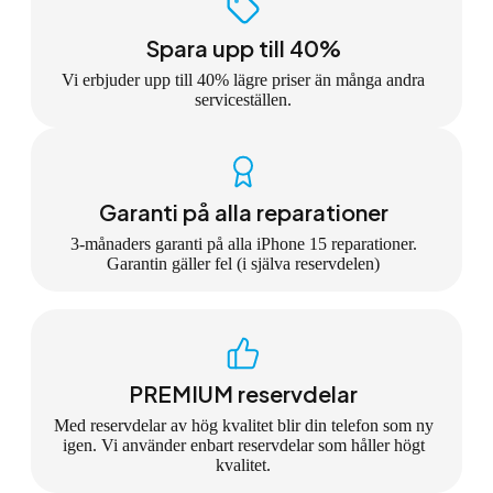
Spara upp till 40%
Vi erbjuder upp till 40% lägre priser än många andra
serviceställen.
Garanti på alla reparationer
3-månaders garanti på alla iPhone 15 reparationer.
Garantin gäller fel (i själva reservdelen)
PREMIUM reservdelar
Med reservdelar av hög kvalitet blir din telefon som ny
igen. Vi använder enbart reservdelar som håller högt
kvalitet.