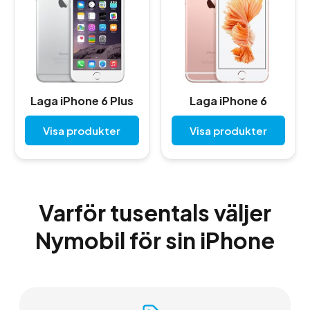
Laga iPhone 6 Plus
Laga iPhone 6
Visa produkter
Visa produkter
Varför tusentals väljer
Nymobil för sin iPhone