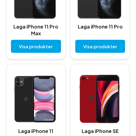
Laga iPhone 11 Pro
Laga iPhone 11 Pro
Max
Visa produkter
Visa produkter
Laga iPhone 11
Laga iPhone SE