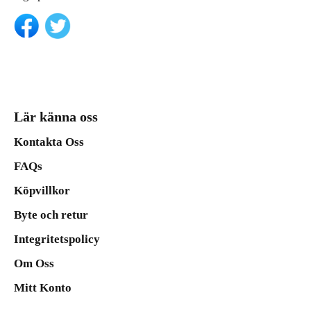
Lär känna oss
Kontakta Oss
FAQs
Köpvillkor
Byte och retur
Integritetspolicy
Om Oss
Mitt Konto