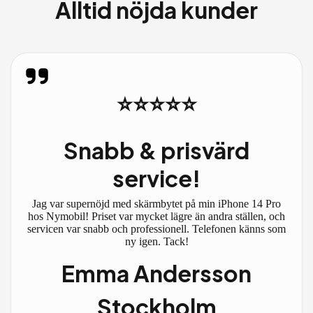
Alltid nöjda kunder
⭐⭐⭐⭐⭐
Snabb & prisvärd
service!
Jag var supernöjd med skärmbytet på min iPhone 14 Pro
hos Nymobil! Priset var mycket lägre än andra ställen, och
servicen var snabb och professionell. Telefonen känns som
ny igen. Tack!
Emma Andersson
Stockholm