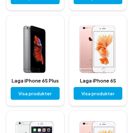
Laga iPhone 6S Plus
Laga iPhone 6S
Visa produkter
Visa produkter