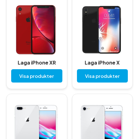
Laga iPhone XR
Laga iPhone X
Visa produkter
Visa produkter