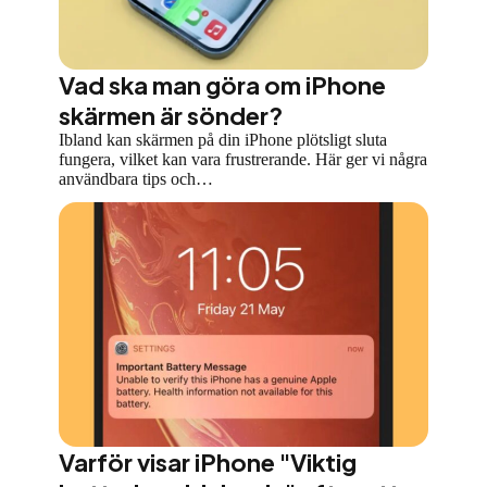
Vad ska man göra om iPhone
skärmen är sönder?
Ibland kan skärmen på din iPhone plötsligt sluta
fungera, vilket kan vara frustrerande. Här ger vi några
användbara tips och…
Varför visar iPhone "Viktig