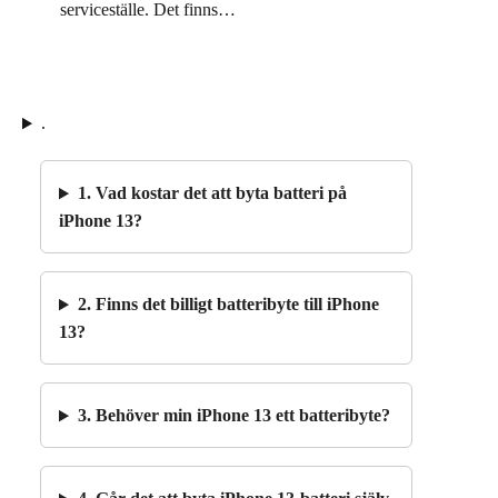
serviceställe. Det finns…
.
1. Vad kostar det att byta batteri på
iPhone 13?
2. Finns det billigt batteribyte till iPhone
13?
3. Behöver min iPhone 13 ett batteribyte?