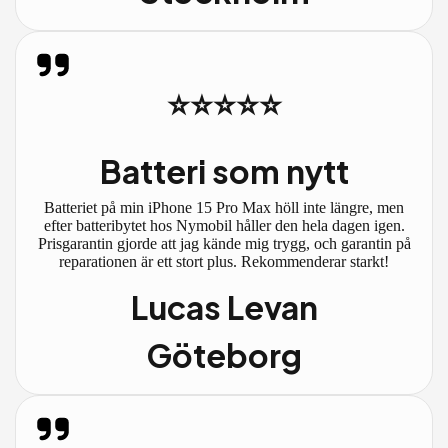
⭐⭐⭐⭐⭐
Batteri som nytt
Batteriet på min iPhone 15 Pro Max höll inte längre, men
efter batteribytet hos Nymobil håller den hela dagen igen.
Prisgarantin gjorde att jag kände mig trygg, och garantin på
reparationen är ett stort plus. Rekommenderar starkt!
Lucas Levan
Göteborg