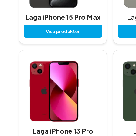
Laga iPhone 15 Pro Max
La
Visa produkter
Laga iPhone 13 Pro