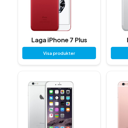
Laga iPhone 7 Plus
Visa produkter