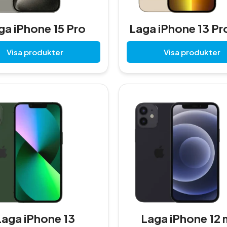
ga iPhone 15 Pro
Laga iPhone 13 Pr
Visa produkter
Visa produkter
Laga iPhone 13
Laga iPhone 12 