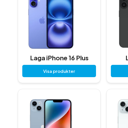
Laga iPhone 16 Plus
Visa produkter