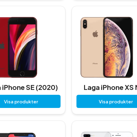
 iPhone SE (2020)
Laga iPhone XS
Visa produkter
Visa produkter