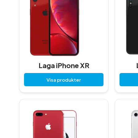
Laga iPhone XR
Visa produkter