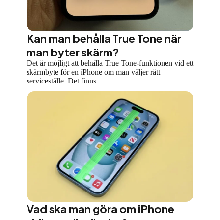
Kan man behålla True Tone när
man byter skärm?
Det är möjligt att behålla True Tone-funktionen vid ett
skärmbyte för en iPhone om man väljer rätt
serviceställe. Det finns…
Vad ska man göra om iPhone