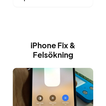
iPhone Fix &
Felsökning