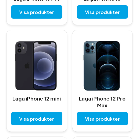
Visa produkter
Visa produkter
Laga iPhone 12 mini
Laga iPhone 12 Pro
Max
Visa produkter
Visa produkter