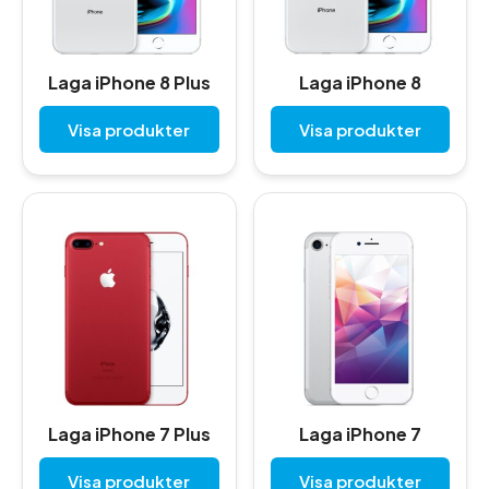
Laga iPhone 8 Plus
Laga iPhone 8
Visa produkter
Visa produkter
Laga iPhone 7 Plus
Laga iPhone 7
Visa produkter
Visa produkter