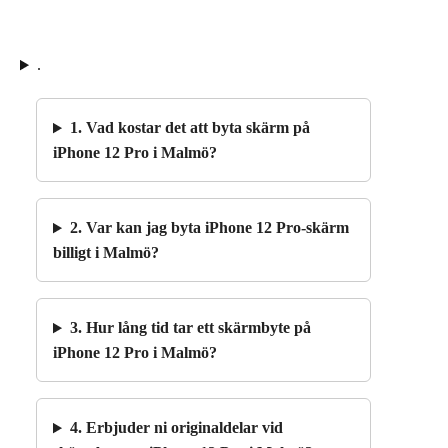
.
1. Vad kostar det att byta skärm på
iPhone 12 Pro i Malmö?
2. Var kan jag byta iPhone 12 Pro-skärm
billigt i Malmö?
3. Hur lång tid tar ett skärmbyte på
iPhone 12 Pro i Malmö?
4. Erbjuder ni originaldelar vid