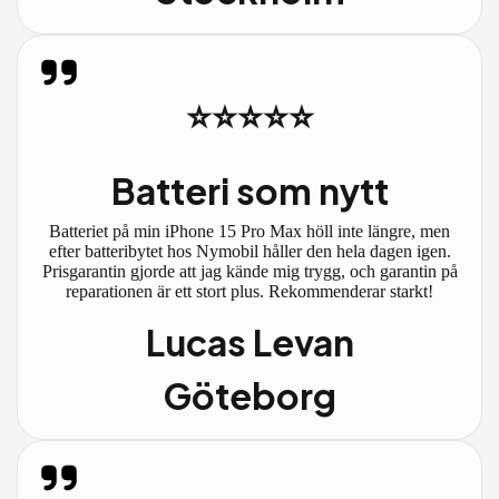
⭐⭐⭐⭐⭐
Batteri som nytt
Batteriet på min iPhone 15 Pro Max höll inte längre, men
efter batteribytet hos Nymobil håller den hela dagen igen.
Prisgarantin gjorde att jag kände mig trygg, och garantin på
reparationen är ett stort plus. Rekommenderar starkt!
Lucas Levan
Göteborg