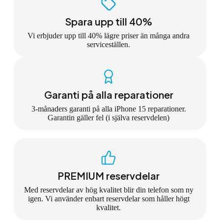
Spara upp till 40%
Vi erbjuder upp till 40% lägre priser än många andra
serviceställen.
Garanti på alla reparationer
3-månaders garanti på alla iPhone 15 reparationer.
Garantin gäller fel (i själva reservdelen)
PREMIUM reservdelar
Med reservdelar av hög kvalitet blir din telefon som ny
igen. Vi använder enbart reservdelar som håller högt
kvalitet.