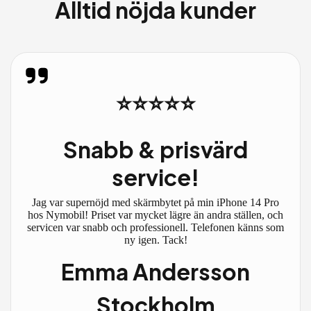
Alltid nöjda kunder
⭐⭐⭐⭐⭐
Snabb & prisvärd
service!
Jag var supernöjd med skärmbytet på min iPhone 14 Pro
hos Nymobil! Priset var mycket lägre än andra ställen, och
servicen var snabb och professionell. Telefonen känns som
ny igen. Tack!
Emma Andersson
Stockholm