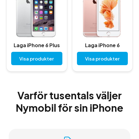
Laga iPhone 6 Plus
Laga iPhone 6
Visa produkter
Visa produkter
Varför tusentals väljer
Nymobil för sin iPhone