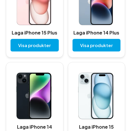
Laga iPhone 15 Plus
Laga iPhone 14 Plus
Visa produkter
Visa produkter
Laga iPhone 14
Laga iPhone 15