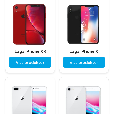
Laga iPhone XR
Laga iPhone X
Visa produkter
Visa produkter