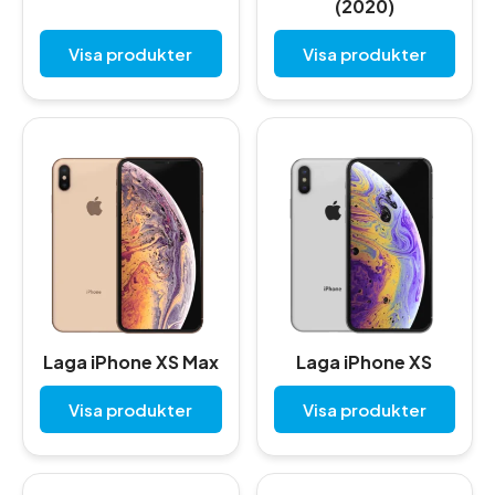
(2020)
Visa produkter
Visa produkter
Laga iPhone XS Max
Laga iPhone XS
Visa produkter
Visa produkter