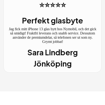
⭐⭐⭐⭐⭐
Perfekt glasbyte
Jag fick mitt iPhone 13 glas bytt hos Nymobil, och det gick
så smidigt! Fraktfri leverans och snabb service. Dessutom
använder de premiumdelar, så telefonen ser ut som ny.
Grymt jobbat!
Sara Lindberg
Jönköping