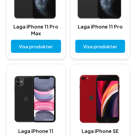
Laga iPhone 11 Pro
Laga iPhone 11 Pro
Max
Visa produkter
Visa produkter
Laga iPhone 11
Laga iPhone SE