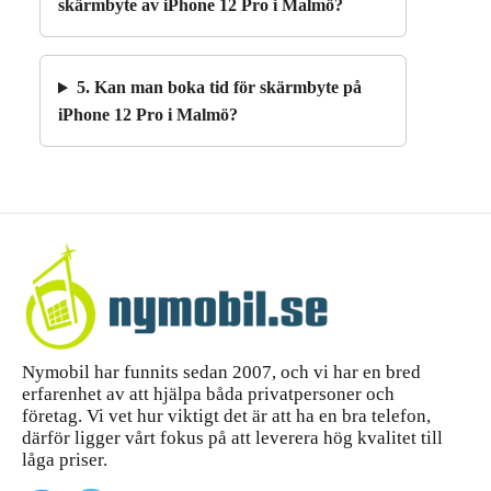
skärmbyte av iPhone 12 Pro i Malmö?
5. Kan man boka tid för skärmbyte på
iPhone 12 Pro i Malmö?
Nymobil har funnits sedan 2007, och vi har en bred
erfarenhet av att hjälpa båda privatpersoner och
företag. Vi vet hur viktigt det är att ha en bra telefon,
därför ligger vårt fokus på att leverera hög kvalitet till
låga priser.