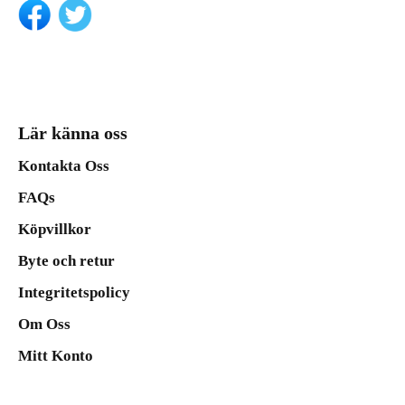
Lär känna oss
Kontakta Oss
FAQs
Köpvillkor
Byte och retur
Integritetspolicy
Om Oss
Mitt Konto