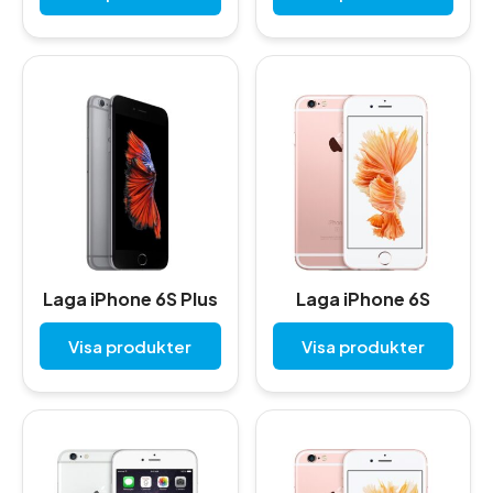
Laga iPhone 6S Plus
Laga iPhone 6S
Visa produkter
Visa produkter