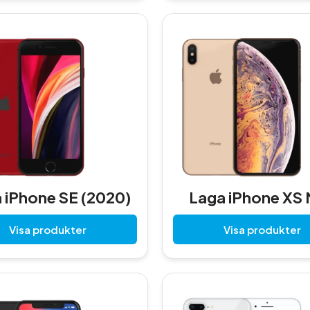
 iPhone SE (2020)
Laga iPhone XS
Visa produkter
Visa produkter