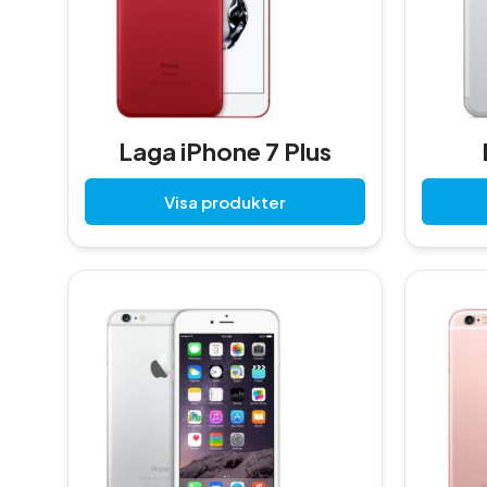
Laga iPhone 7 Plus
Visa produkter