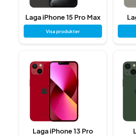
Laga iPhone 15 Pro Max
La
Visa produkter
Laga iPhone 13 Pro