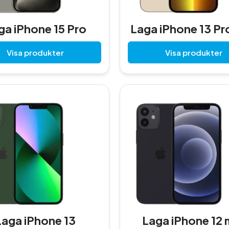
ga iPhone 15 Pro
Laga iPhone 13 Pr
Visa produkter
Visa produkter
Laga iPhone 13
Laga iPhone 12 