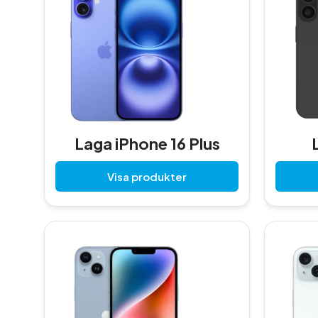
Laga iPhone 16 Plus
Visa produkter