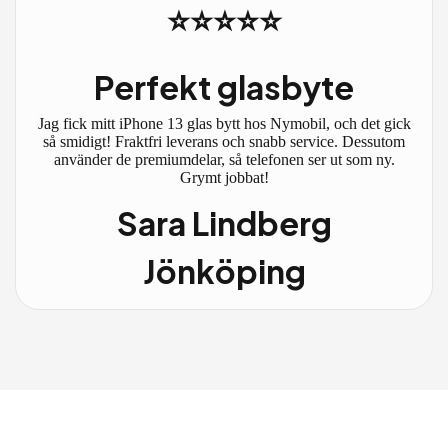
⭐⭐⭐⭐⭐
Perfekt glasbyte
Jag fick mitt iPhone 13 glas bytt hos Nymobil, och det gick
så smidigt! Fraktfri leverans och snabb service. Dessutom
använder de premiumdelar, så telefonen ser ut som ny.
Grymt jobbat!
Sara Lindberg
Jönköping