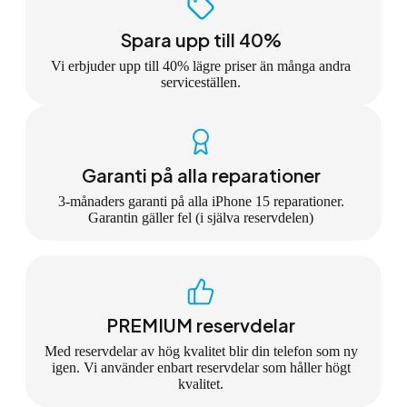
Spara upp till 40%
Vi erbjuder upp till 40% lägre priser än många andra
serviceställen.
Garanti på alla reparationer
3-månaders garanti på alla iPhone 15 reparationer.
Garantin gäller fel (i själva reservdelen)
PREMIUM reservdelar
Med reservdelar av hög kvalitet blir din telefon som ny
igen. Vi använder enbart reservdelar som håller högt
kvalitet.