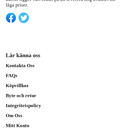
låga priser.
Lär känna oss
Kontakta Oss
FAQs
Köpvillkor
Byte och retur
Integritetspolicy
Om Oss
Mitt Konto