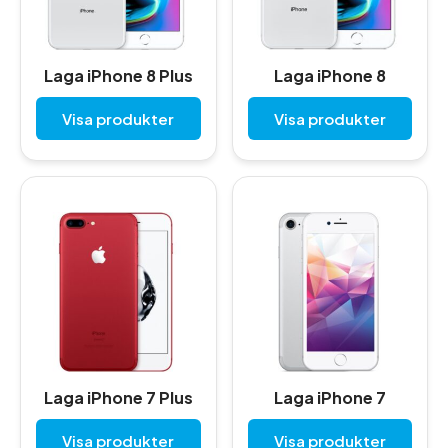
Laga iPhone 8 Plus
Laga iPhone 8
Visa produkter
Visa produkter
Laga iPhone 7 Plus
Laga iPhone 7
Visa produkter
Visa produkter