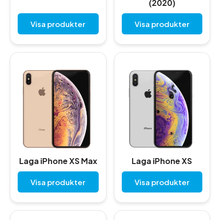
(2020)
Visa produkter
Visa produkter
Laga iPhone XS Max
Laga iPhone XS
Visa produkter
Visa produkter