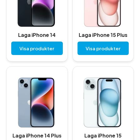
Laga iPhone 14
Laga iPhone 15 Plus
Visa produkter
Visa produkter
Laga iPhone 14 Plus
Laga iPhone 15