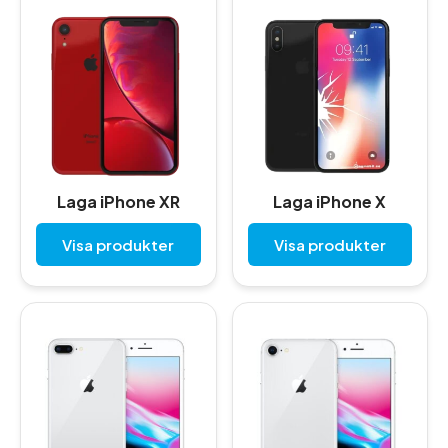
Laga iPhone XR
Laga iPhone X
Visa produkter
Visa produkter