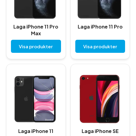
Laga iPhone 11 Pro
Laga iPhone 11 Pro
Max
Visa produkter
Visa produkter
Laga iPhone 11
Laga iPhone SE