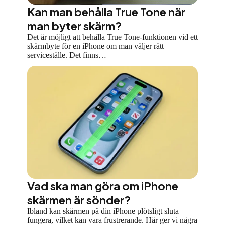
Kan man behålla True Tone när
man byter skärm?
Det är möjligt att behålla True Tone-funktionen vid ett
skärmbyte för en iPhone om man väljer rätt
serviceställe. Det finns…
Vad ska man göra om iPhone
skärmen är sönder?
Ibland kan skärmen på din iPhone plötsligt sluta
fungera, vilket kan vara frustrerande. Här ger vi några