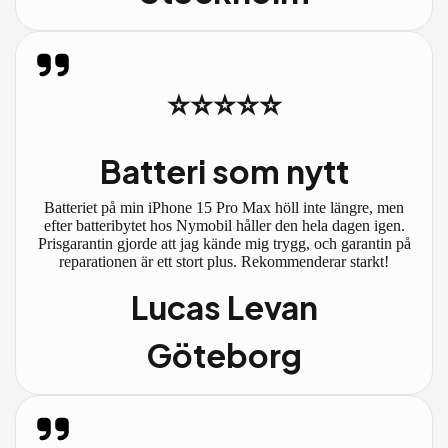
⭐⭐⭐⭐⭐
Batteri som nytt
Batteriet på min iPhone 15 Pro Max höll inte längre, men
efter batteribytet hos Nymobil håller den hela dagen igen.
Prisgarantin gjorde att jag kände mig trygg, och garantin på
reparationen är ett stort plus. Rekommenderar starkt!
Lucas Levan
Göteborg