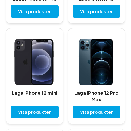
Visa produkter
Visa produkter
Laga iPhone 12 mini
Laga iPhone 12 Pro
Max
Visa produkter
Visa produkter