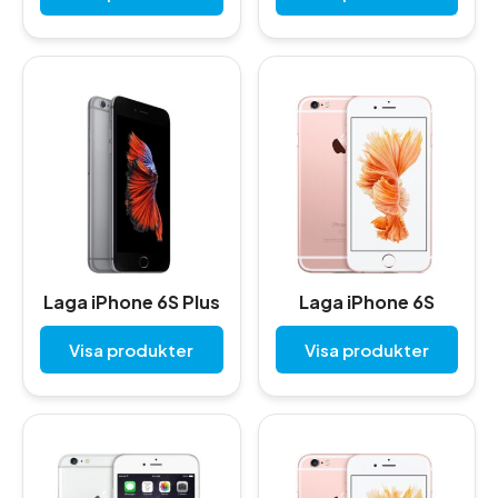
Laga iPhone 6S Plus
Laga iPhone 6S
Visa produkter
Visa produkter