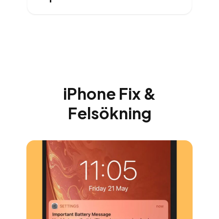
iPhone Fix &
Felsökning