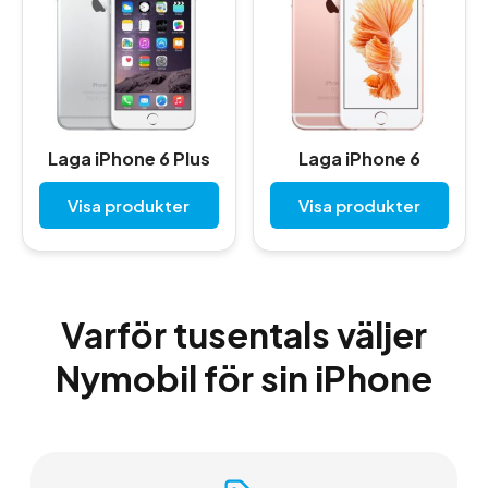
Laga iPhone 6 Plus
Laga iPhone 6
Visa produkter
Visa produkter
Varför tusentals väljer
Nymobil för sin iPhone