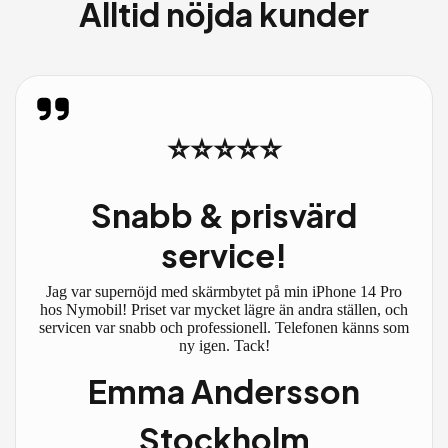
Alltid nöjda kunder
⭐⭐⭐⭐⭐
Snabb & prisvärd
service!
Jag var supernöjd med skärmbytet på min iPhone 14 Pro
hos Nymobil! Priset var mycket lägre än andra ställen, och
servicen var snabb och professionell. Telefonen känns som
ny igen. Tack!
Emma Andersson
Stockholm