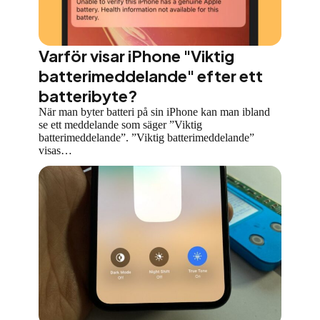
Varför visar iPhone "Viktig
batterimeddelande" efter ett
batteribyte?
När man byter batteri på sin iPhone kan man ibland
se ett meddelande som säger ”Viktig
batterimeddelande”. ”Viktig batterimeddelande”
visas…