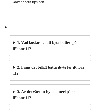
användbara tips och…
.
1. Vad kostar det att byta batteri på
iPhone 11?
2. Finns det billigt batteribyte för iPhone
11?
3. Är det värt att byta batteri på en
iPhone 11?