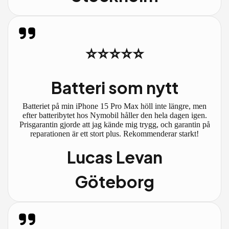
⭐⭐⭐⭐⭐
Batteri som nytt
Batteriet på min iPhone 15 Pro Max höll inte längre, men
efter batteribytet hos Nymobil håller den hela dagen igen.
Prisgarantin gjorde att jag kände mig trygg, och garantin på
reparationen är ett stort plus. Rekommenderar starkt!
Lucas Levan
Göteborg