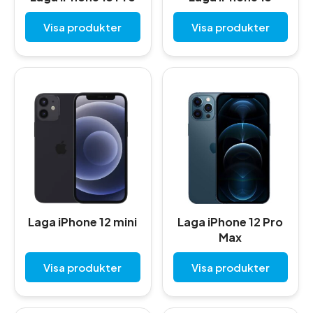
Visa produkter
Visa produkter
Laga iPhone 12 mini
Laga iPhone 12 Pro
Max
Visa produkter
Visa produkter