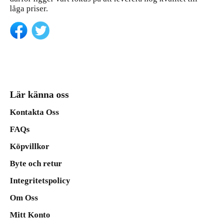
låga priser.
Lär känna oss
Kontakta Oss
FAQs
Köpvillkor
Byte och retur
Integritetspolicy
Om Oss
Mitt Konto