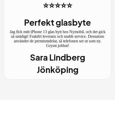
⭐⭐⭐⭐⭐
Perfekt glasbyte
Jag fick mitt iPhone 13 glas bytt hos Nymobil, och det gick
så smidigt! Fraktfri leverans och snabb service. Dessutom
använder de premiumdelar, så telefonen ser ut som ny.
Grymt jobbat!
Sara Lindberg
Jönköping