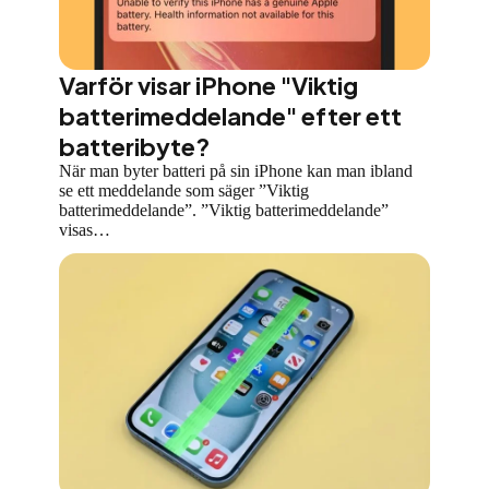
Varför visar iPhone "Viktig
batterimeddelande" efter ett
batteribyte?
När man byter batteri på sin iPhone kan man ibland
se ett meddelande som säger ”Viktig
batterimeddelande”. ”Viktig batterimeddelande”
visas…