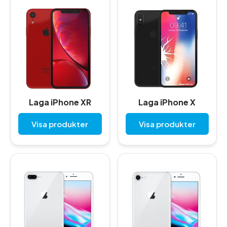
Laga iPhone XR
Laga iPhone X
Visa produkter
Visa produkter