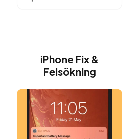
iPhone Fix &
Felsökning