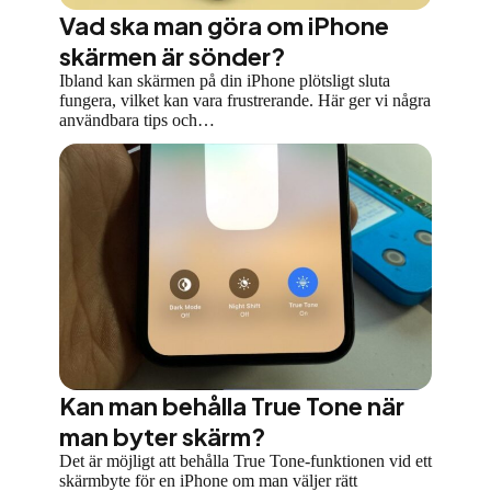
Vad ska man göra om iPhone
skärmen är sönder?
Ibland kan skärmen på din iPhone plötsligt sluta
fungera, vilket kan vara frustrerande. Här ger vi några
användbara tips och…
Kan man behålla True Tone när
man byter skärm?
Det är möjligt att behålla True Tone-funktionen vid ett
skärmbyte för en iPhone om man väljer rätt