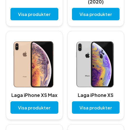
(2020)
Visa produkter
Visa produkter
Laga iPhone XS Max
Laga iPhone XS
Visa produkter
Visa produkter