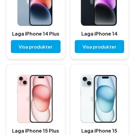
Laga iPhone 14 Plus
Laga iPhone 14
Visa produkter
Visa produkter
Laga iPhone 15 Plus
Laga iPhone 15