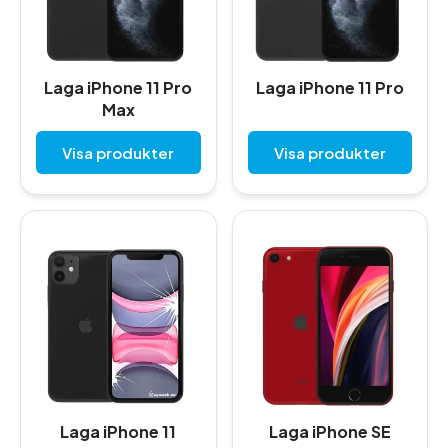
Laga iPhone 11 Pro
Laga iPhone 11 Pro
Max
Visa produkter
Visa produkter
Laga iPhone 11
Laga iPhone SE