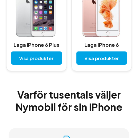
Laga iPhone 6 Plus
Laga iPhone 6
Visa produkter
Visa produkter
Varför tusentals väljer
Nymobil för sin iPhone