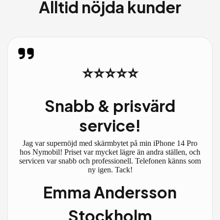
Alltid nöjda kunder
⭐⭐⭐⭐⭐
Snabb & prisvärd
service!
Jag var supernöjd med skärmbytet på min iPhone 14 Pro
hos Nymobil! Priset var mycket lägre än andra ställen, och
servicen var snabb och professionell. Telefonen känns som
ny igen. Tack!
Emma Andersson
Stockholm