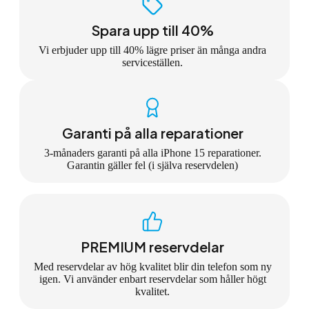
Spara upp till 40%
Vi erbjuder upp till 40% lägre priser än många andra
serviceställen.
Garanti på alla reparationer
3-månaders garanti på alla iPhone 15 reparationer.
Garantin gäller fel (i själva reservdelen)
PREMIUM reservdelar
Med reservdelar av hög kvalitet blir din telefon som ny
igen. Vi använder enbart reservdelar som håller högt
kvalitet.