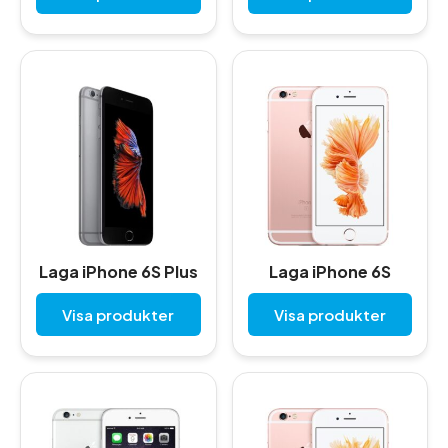
Laga iPhone 6S Plus
Laga iPhone 6S
Visa produkter
Visa produkter