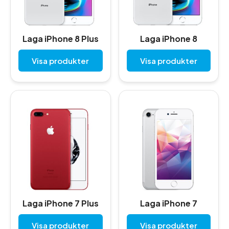
Laga iPhone 8 Plus
Laga iPhone 8
Visa produkter
Visa produkter
Laga iPhone 7 Plus
Laga iPhone 7
Visa produkter
Visa produkter