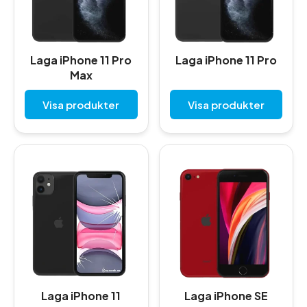
Laga iPhone 11 Pro
Laga iPhone 11 Pro
Max
Visa produkter
Visa produkter
Laga iPhone 11
Laga iPhone SE