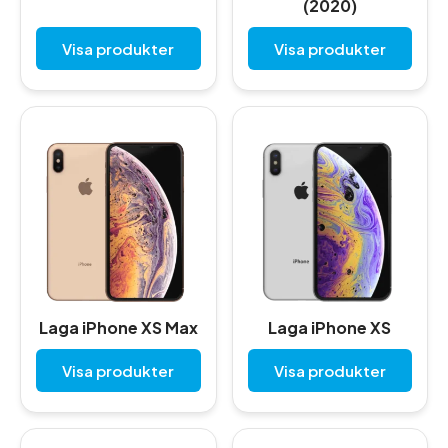
(2020)
Visa produkter
Visa produkter
Laga iPhone XS Max
Laga iPhone XS
Visa produkter
Visa produkter