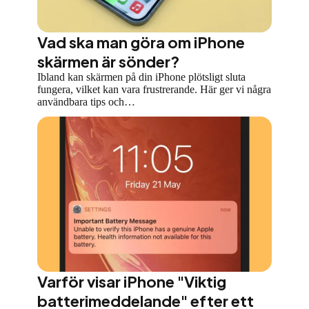
Vad ska man göra om iPhone
skärmen är sönder?
Ibland kan skärmen på din iPhone plötsligt sluta
fungera, vilket kan vara frustrerande. Här ger vi några
användbara tips och…
Varför visar iPhone "Viktig
batterimeddelande" efter ett