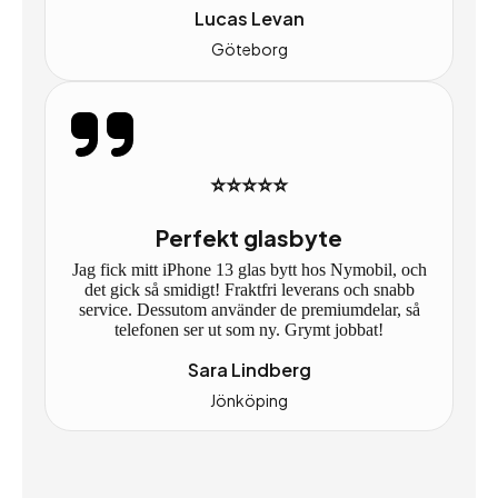
Lucas Levan
Göteborg
⭐⭐⭐⭐⭐
Perfekt glasbyte
Jag fick mitt iPhone 13 glas bytt hos Nymobil, och
det gick så smidigt! Fraktfri leverans och snabb
service. Dessutom använder de premiumdelar, så
telefonen ser ut som ny. Grymt jobbat!
Sara Lindberg
Jönköping