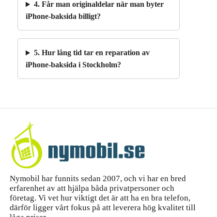
4. Får man originaldelar när man byter
iPhone-baksida billigt?
5. Hur lång tid tar en reparation av
iPhone-baksida i Stockholm?
Nymobil har funnits sedan 2007, och vi har en bred
erfarenhet av att hjälpa båda privatpersoner och
företag. Vi vet hur viktigt det är att ha en bra telefon,
därför ligger vårt fokus på att leverera hög kvalitet till