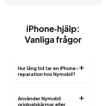
iPhone‑hjälp:
Vanliga frågor
Hur lång tid tar en iPhone-
reparation hos Nymobil?
Använder Nymobil
originalskärmar eller