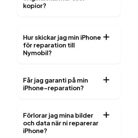
kopior?
Hur skickar jag min iPhone
för reparation till
Nymobil?
Får jag garanti på min
iPhone-reparation?
Förlorar jag mina bilder
och data när ni reparerar
iPhone?