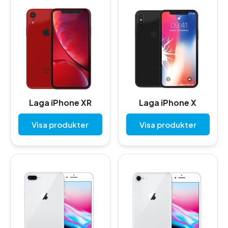
Laga iPhone XR
Laga iPhone X
Visa produkter
Visa produkter