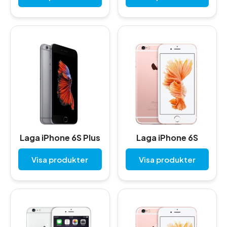
Laga iPhone 6S Plus
Laga iPhone 6S
Visa produkter
Visa produkter