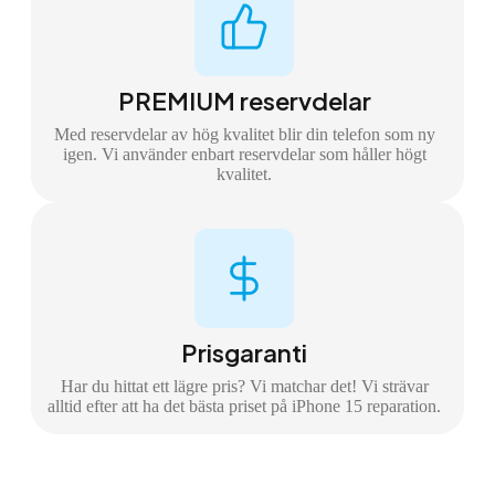
PREMIUM reservdelar
Med reservdelar av hög kvalitet blir din telefon som ny
igen. Vi använder enbart reservdelar som håller högt
kvalitet.
Prisgaranti
Har du hittat ett lägre pris? Vi matchar det! Vi strävar
alltid efter att ha det bästa priset på iPhone 15 reparation.