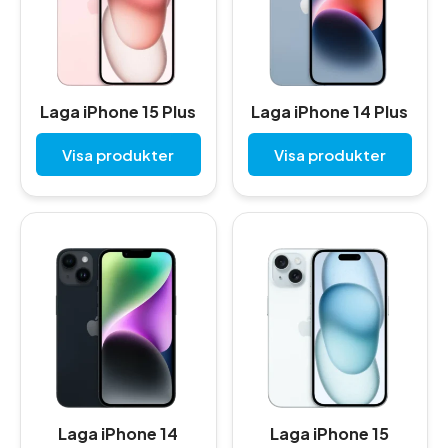
Laga iPhone 15 Plus
Laga iPhone 14 Plus
Visa produkter
Visa produkter
Laga iPhone 14
Laga iPhone 15