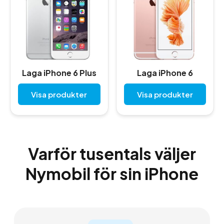
Laga iPhone 6 Plus
Laga iPhone 6
Visa produkter
Visa produkter
Varför tusentals väljer
Nymobil för sin iPhone