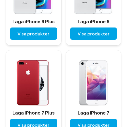
Laga iPhone 8 Plus
Laga iPhone 8
Visa produkter
Visa produkter
Laga iPhone 7 Plus
Laga iPhone 7
Visa produkter
Visa produkter