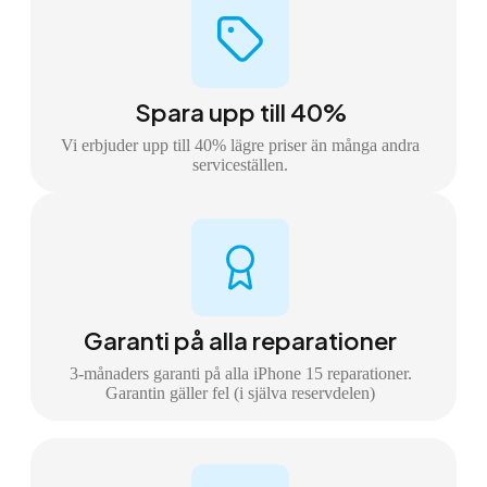
Spara upp till 40%
Vi erbjuder upp till 40% lägre priser än många andra
serviceställen.
Garanti på alla reparationer
3-månaders garanti på alla iPhone 15 reparationer.
Garantin gäller fel (i själva reservdelen)