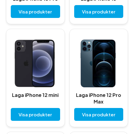
Visa produkter
Visa produkter
Laga iPhone 12 mini
Laga iPhone 12 Pro
Max
Visa produkter
Visa produkter