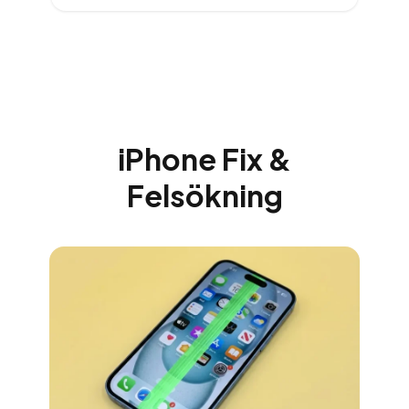
iPhone Fix &
Felsökning