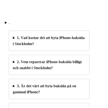
.
1. Vad kostar det att byta iPhone-baksida
i Stockholm?
2. Vem reparerar iPhone-baksida billigt
och snabbt i Stockholm?
3. Är det värt att byta baksida på en
gammal iPhone?