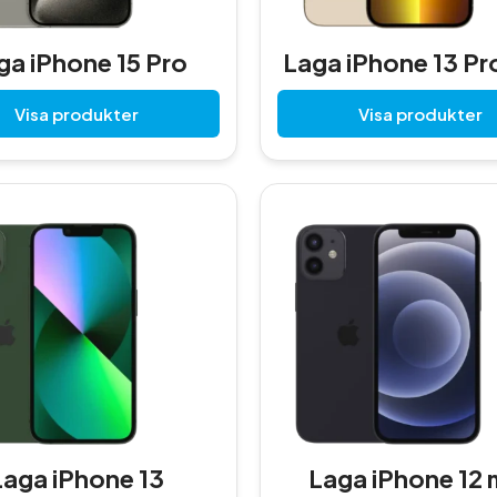
ga iPhone 15 Pro
Laga iPhone 13 Pr
Visa produkter
Visa produkter
Laga iPhone 13
Laga iPhone 12 