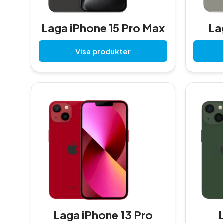
Laga iPhone 15 Pro Max
La
Visa produkter
Laga iPhone 13 Pro