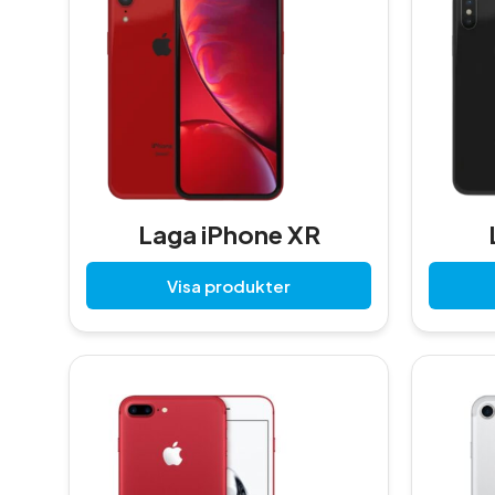
Laga iPhone XR
Visa produkter