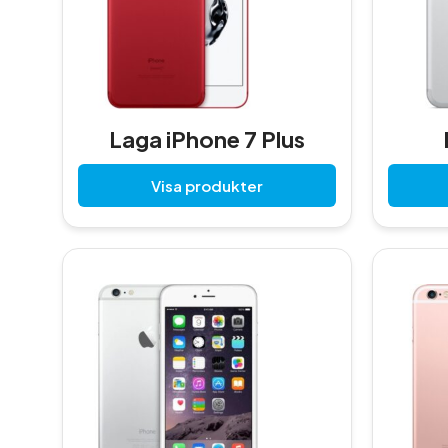
Laga iPhone 7 Plus
Visa produkter