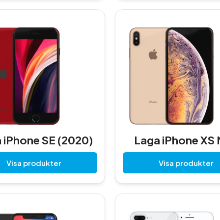
 iPhone SE (2020)
Laga iPhone XS
Visa produkter
Visa produkter