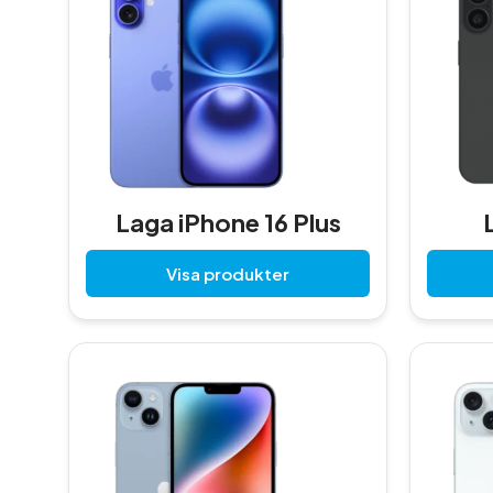
Laga iPhone 16 Plus
Visa produkter