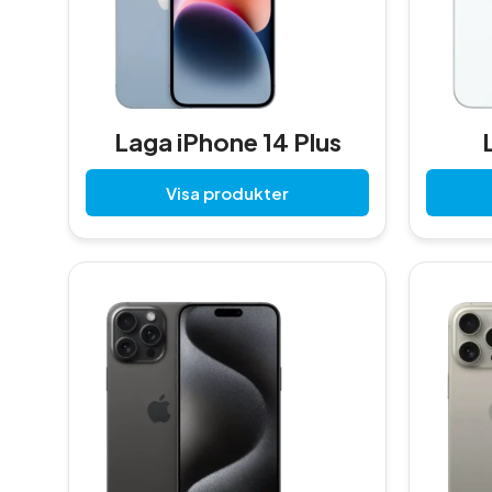
Laga iPhone 14 Plus
Visa produkter