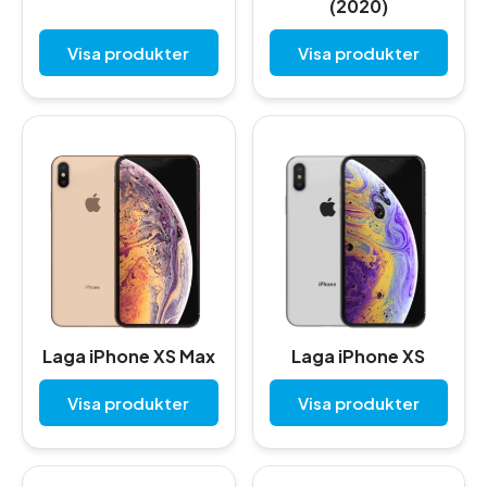
(2020)
Visa produkter
Visa produkter
Laga iPhone XS Max
Laga iPhone XS
Visa produkter
Visa produkter