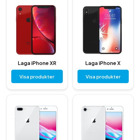
Laga iPhone XR
Laga iPhone X
Visa produkter
Visa produkter