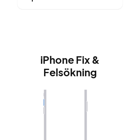
iPhone Fix &
Felsökning