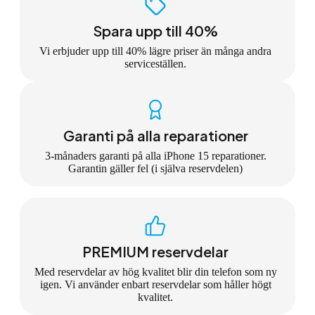
Spara upp till 40%
Vi erbjuder upp till 40% lägre priser än många andra
serviceställen.
Garanti på alla reparationer
3-månaders garanti på alla iPhone 15 reparationer.
Garantin gäller fel (i själva reservdelen)
PREMIUM reservdelar
Med reservdelar av hög kvalitet blir din telefon som ny
igen. Vi använder enbart reservdelar som håller högt
kvalitet.