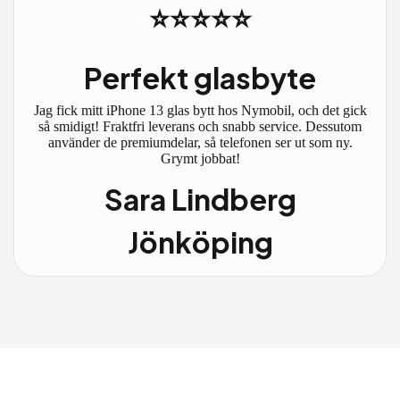
⭐⭐⭐⭐⭐
Perfekt glasbyte
Jag fick mitt iPhone 13 glas bytt hos Nymobil, och det gick
så smidigt! Fraktfri leverans och snabb service. Dessutom
använder de premiumdelar, så telefonen ser ut som ny.
Grymt jobbat!
Sara Lindberg
Jönköping