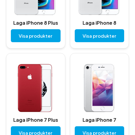
Laga iPhone 8 Plus
Laga iPhone 8
Visa produkter
Visa produkter
Laga iPhone 7 Plus
Laga iPhone 7
Visa produkter
Visa produkter