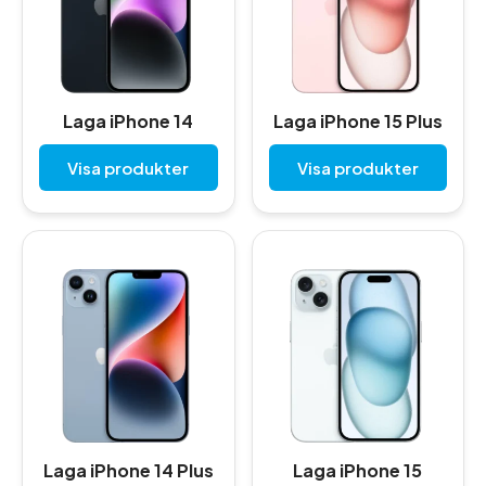
Laga iPhone 14
Laga iPhone 15 Plus
Visa produkter
Visa produkter
Laga iPhone 14 Plus
Laga iPhone 15