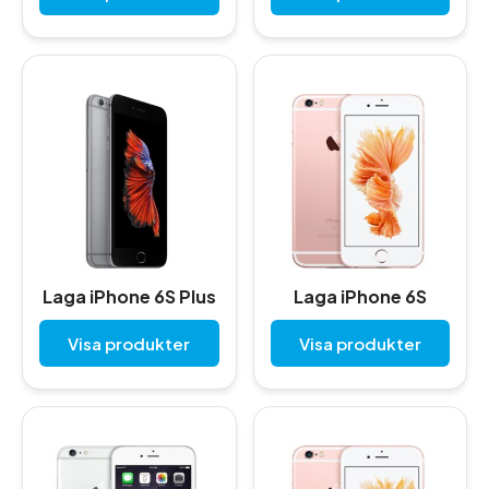
Laga iPhone 6S Plus
Laga iPhone 6S
Visa produkter
Visa produkter