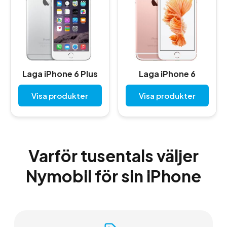
Laga iPhone 6 Plus
Laga iPhone 6
Visa produkter
Visa produkter
Varför tusentals väljer
Nymobil för sin iPhone