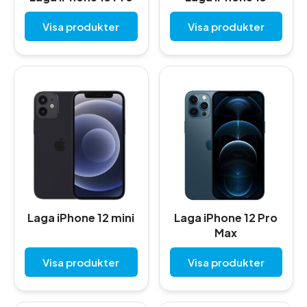
Visa produkter
Visa produkter
Laga iPhone 12 mini
Laga iPhone 12 Pro
Max
Visa produkter
Visa produkter