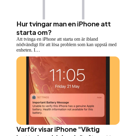
Hur tvingar man en iPhone att
starta om?
Att tvinga en iPhone att starta om är ibland
nödvändigt för att lösa problem som kan uppstå med
enheten. I…
Varför visar iPhone "Viktig