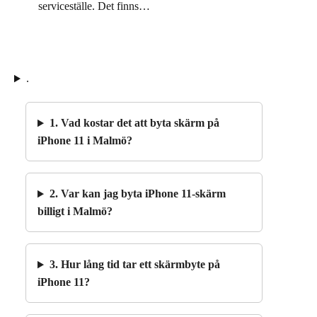
serviceställe. Det finns…
.
1. Vad kostar det att byta skärm på
iPhone 11 i Malmö?
2. Var kan jag byta iPhone 11-skärm
billigt i Malmö?
3. Hur lång tid tar ett skärmbyte på
iPhone 11?