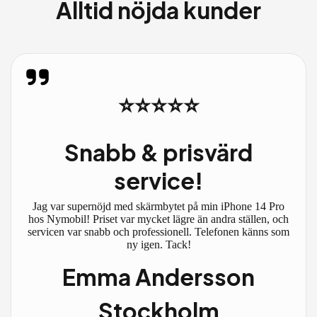
Alltid nöjda kunder
⭐⭐⭐⭐⭐
Snabb & prisvärd
service!
Jag var supernöjd med skärmbytet på min iPhone 14 Pro
hos Nymobil! Priset var mycket lägre än andra ställen, och
servicen var snabb och professionell. Telefonen känns som
ny igen. Tack!
Emma Andersson
Stockholm