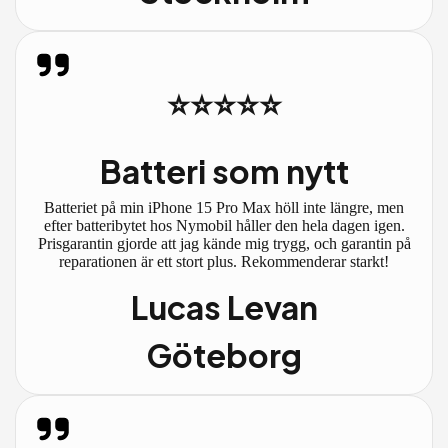
⭐⭐⭐⭐⭐
Batteri som nytt
Batteriet på min iPhone 15 Pro Max höll inte längre, men
efter batteribytet hos Nymobil håller den hela dagen igen.
Prisgarantin gjorde att jag kände mig trygg, och garantin på
reparationen är ett stort plus. Rekommenderar starkt!
Lucas Levan
Göteborg