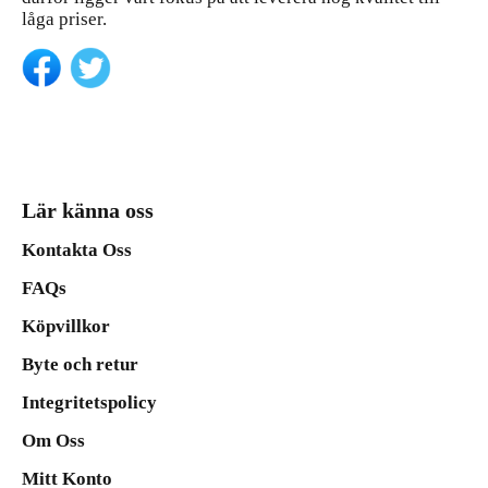
låga priser.
Lär känna oss
Kontakta Oss
FAQs
Köpvillkor
Byte och retur
Integritetspolicy
Om Oss
Mitt Konto