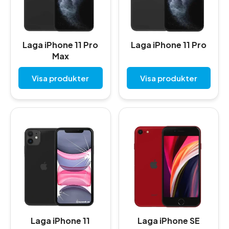
Laga iPhone 11 Pro
Laga iPhone 11 Pro
Max
Visa produkter
Visa produkter
Laga iPhone 11
Laga iPhone SE