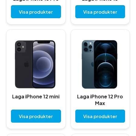
Visa produkter
Visa produkter
Laga iPhone 12 mini
Laga iPhone 12 Pro
Max
Visa produkter
Visa produkter