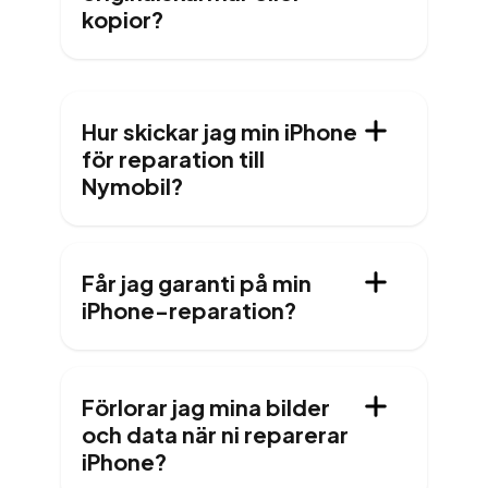
kopior?
Hur skickar jag min iPhone
för reparation till
Nymobil?
Får jag garanti på min
iPhone-reparation?
Förlorar jag mina bilder
och data när ni reparerar
iPhone?