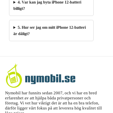
4. Var kan jag byta iPhone 12-batteri
billigt?
5. Hur ser jag om mitt iPhone 12-batteri
är dåligt?
Nymobil har funnits sedan 2007, och vi har en bred
erfarenhet av att hjälpa båda privatpersoner och
företag. Vi vet hur viktigt det är att ha en bra telefon,
därför ligger vårt fokus på att leverera hög kvalitet till