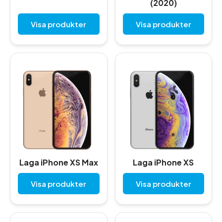
(2020)
Visa produkter
Visa produkter
Laga iPhone XS Max
Laga iPhone XS
Visa produkter
Visa produkter