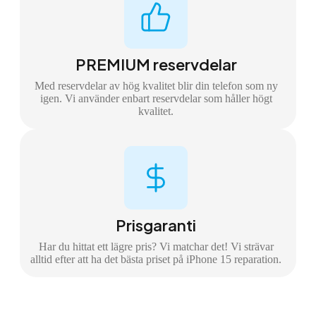
PREMIUM reservdelar
Med reservdelar av hög kvalitet blir din telefon som ny
igen. Vi använder enbart reservdelar som håller högt
kvalitet.
Prisgaranti
Har du hittat ett lägre pris? Vi matchar det! Vi strävar
alltid efter att ha det bästa priset på iPhone 15 reparation.