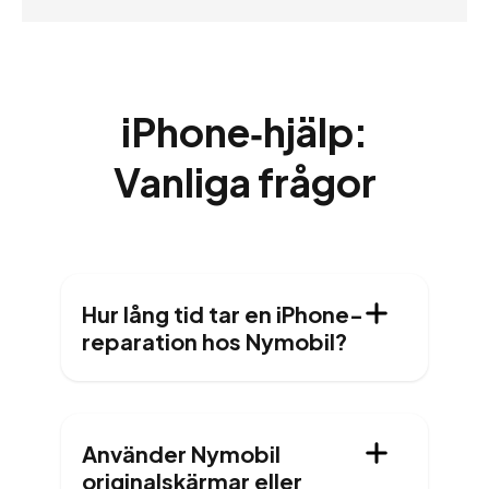
iPhone‑hjälp:
Vanliga frågor
Hur lång tid tar en iPhone-
reparation hos Nymobil?
Använder Nymobil
originalskärmar eller