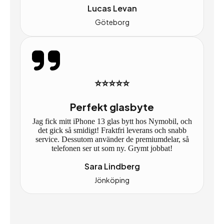
Lucas Levan
Göteborg
⭐⭐⭐⭐⭐
Perfekt glasbyte
Jag fick mitt iPhone 13 glas bytt hos Nymobil, och
det gick så smidigt! Fraktfri leverans och snabb
service. Dessutom använder de premiumdelar, så
telefonen ser ut som ny. Grymt jobbat!
Sara Lindberg
Jönköping