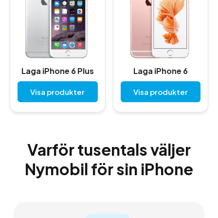
Laga iPhone 6 Plus
Laga iPhone 6
Visa produkter
Visa produkter
Varför tusentals väljer
Nymobil för sin iPhone