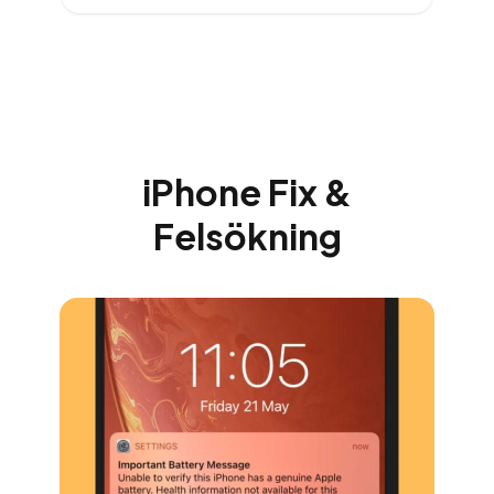
iPhone Fix &
Felsökning