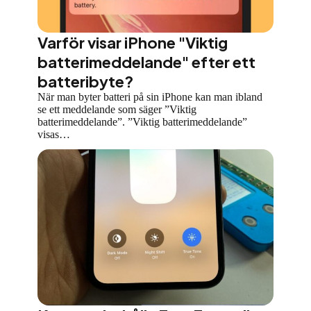
Varför visar iPhone "Viktig
batterimeddelande" efter ett
batteribyte?
När man byter batteri på sin iPhone kan man ibland
se ett meddelande som säger ”Viktig
batterimeddelande”. ”Viktig batterimeddelande”
visas…