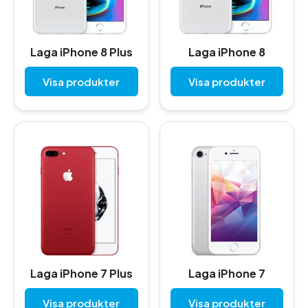
Laga iPhone 8 Plus
Laga iPhone 8
Visa produkter
Visa produkter
Laga iPhone 7 Plus
Laga iPhone 7
Visa produkter
Visa produkter