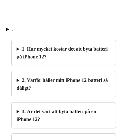
.
1. Hur mycket kostar det att byta batteri
på iPhone 12?
2. Varför håller mitt iPhone 12-batteri så
dåligt?
3. Är det värt att byta batteri på en
iPhone 12?