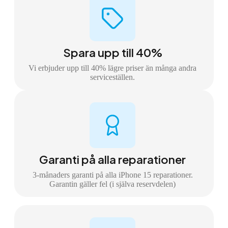
Spara upp till 40%
Vi erbjuder upp till 40% lägre priser än många andra
serviceställen.
Garanti på alla reparationer
3-månaders garanti på alla iPhone 15 reparationer.
Garantin gäller fel (i själva reservdelen)