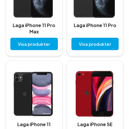
Laga iPhone 11 Pro
Laga iPhone 11 Pro
Max
Visa produkter
Visa produkter
Laga iPhone 11
Laga iPhone SE