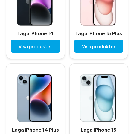
Laga iPhone 14
Laga iPhone 15 Plus
Visa produkter
Visa produkter
Laga iPhone 14 Plus
Laga iPhone 15