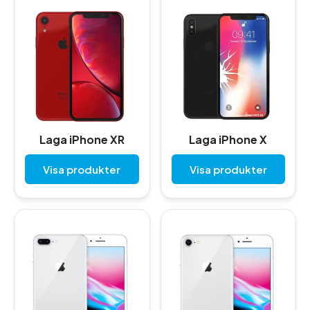
Laga iPhone XR
Laga iPhone X
Visa produkter
Visa produkter