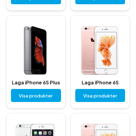
Laga iPhone 6S Plus
Laga iPhone 6S
Visa produkter
Visa produkter