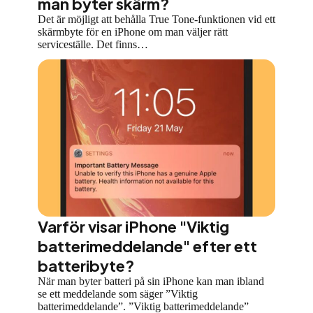
man byter skärm?
Det är möjligt att behålla True Tone-funktionen vid ett
skärmbyte för en iPhone om man väljer rätt
serviceställe. Det finns…
Varför visar iPhone "Viktig
batterimeddelande" efter ett
batteribyte?
När man byter batteri på sin iPhone kan man ibland
se ett meddelande som säger ”Viktig
batterimeddelande”. ”Viktig batterimeddelande”