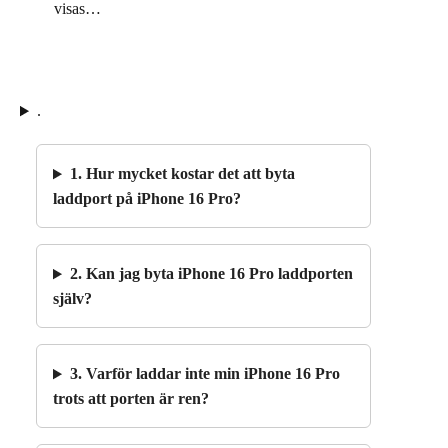
visas…
.
1. Hur mycket kostar det att byta
laddport på iPhone 16 Pro?
2. Kan jag byta iPhone 16 Pro laddporten
själv?
3. Varför laddar inte min iPhone 16 Pro
trots att porten är ren?