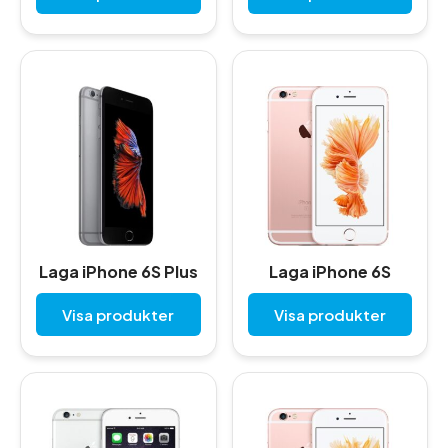
Laga iPhone 6S Plus
Laga iPhone 6S
Visa produkter
Visa produkter