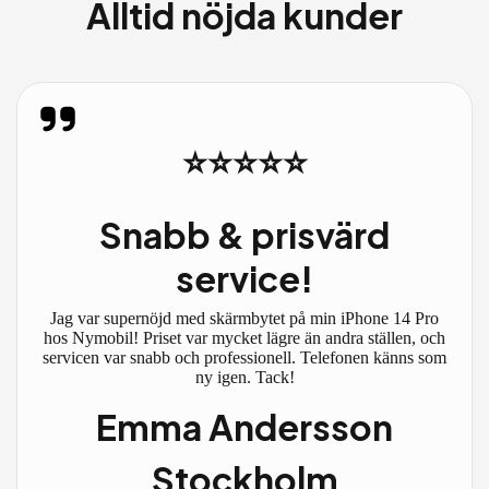
Alltid nöjda kunder
⭐⭐⭐⭐⭐
Snabb & prisvärd
service!
Jag var supernöjd med skärmbytet på min iPhone 14 Pro
hos Nymobil! Priset var mycket lägre än andra ställen, och
servicen var snabb och professionell. Telefonen känns som
ny igen. Tack!
Emma Andersson
Stockholm