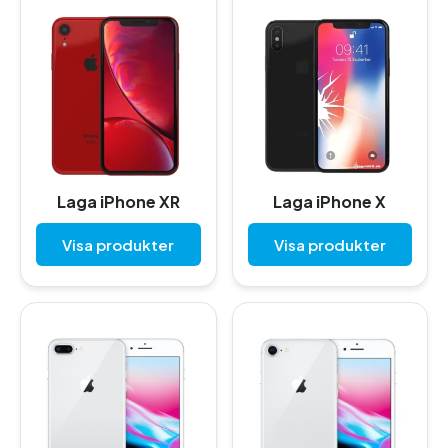
Laga iPhone XR
Laga iPhone X
Visa produkter
Visa produkter