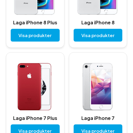
Laga iPhone 8 Plus
Laga iPhone 8
Visa produkter
Visa produkter
Laga iPhone 7 Plus
Laga iPhone 7
Visa produkter
Visa produkter