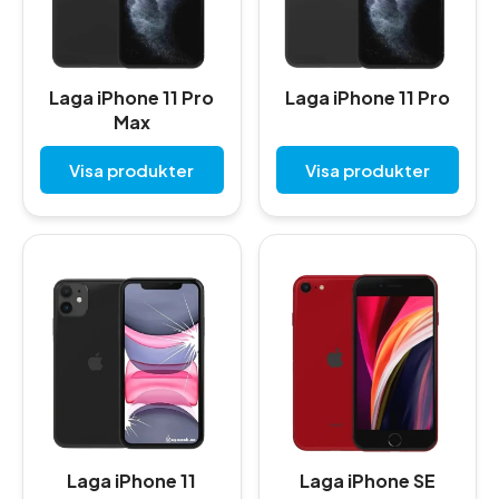
Laga iPhone 11 Pro
Laga iPhone 11 Pro
Max
Visa produkter
Visa produkter
Laga iPhone 11
Laga iPhone SE