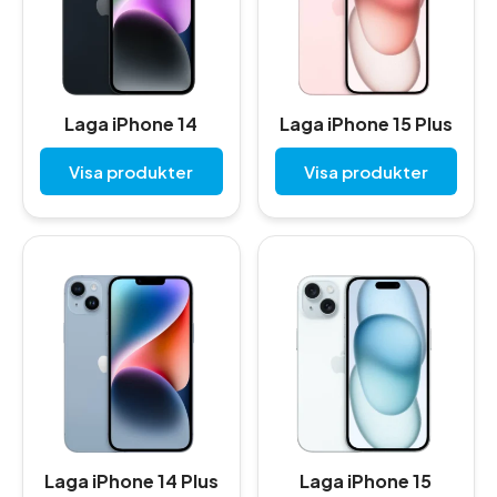
Laga iPhone 14
Laga iPhone 15 Plus
Visa produkter
Visa produkter
Laga iPhone 14 Plus
Laga iPhone 15