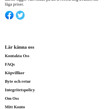
låga priser.
Lär känna oss
Kontakta Oss
FAQs
Köpvillkor
Byte och retur
Integritetspolicy
Om Oss
Mitt Konto