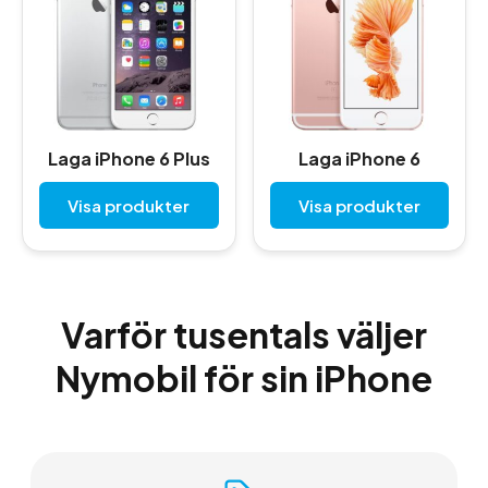
Laga iPhone 6 Plus
Laga iPhone 6
Visa produkter
Visa produkter
Varför tusentals väljer
Nymobil för sin iPhone