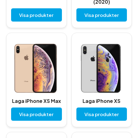
(2020)
Visa produkter
Visa produkter
Laga iPhone XS Max
Laga iPhone XS
Visa produkter
Visa produkter