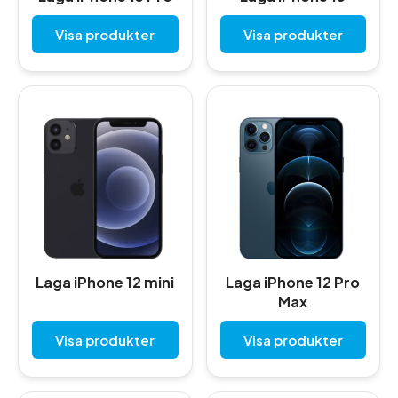
Visa produkter
Visa produkter
Laga iPhone 12 mini
Laga iPhone 12 Pro
Max
Visa produkter
Visa produkter