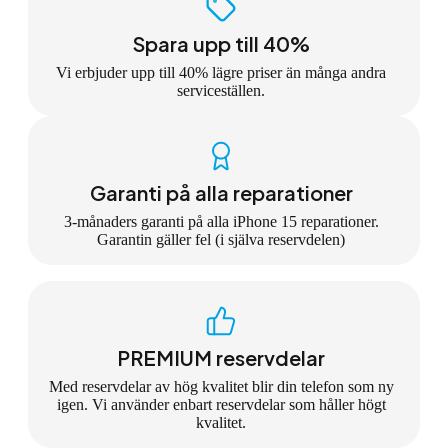
Spara upp till 40%
Vi erbjuder upp till 40% lägre priser än många andra
serviceställen.
Garanti på alla reparationer
3-månaders garanti på alla iPhone 15 reparationer.
Garantin gäller fel (i själva reservdelen)
PREMIUM reservdelar
Med reservdelar av hög kvalitet blir din telefon som ny
igen. Vi använder enbart reservdelar som håller högt
kvalitet.