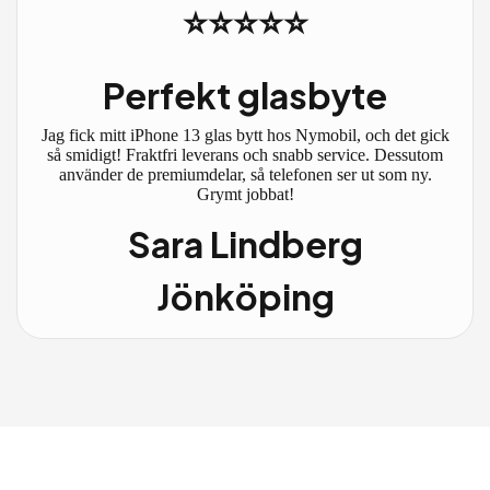
⭐⭐⭐⭐⭐
Perfekt glasbyte
Jag fick mitt iPhone 13 glas bytt hos Nymobil, och det gick
så smidigt! Fraktfri leverans och snabb service. Dessutom
använder de premiumdelar, så telefonen ser ut som ny.
Grymt jobbat!
Sara Lindberg
Jönköping