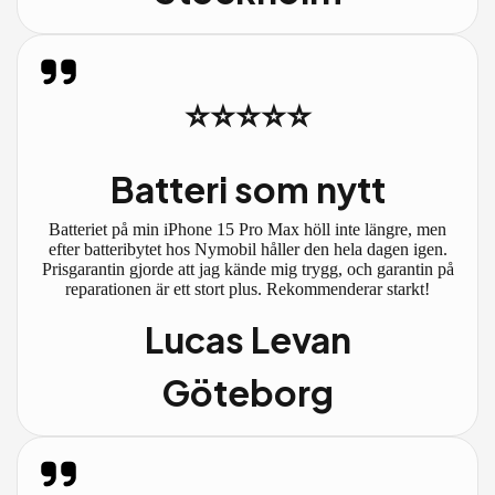
⭐⭐⭐⭐⭐
Batteri som nytt
Batteriet på min iPhone 15 Pro Max höll inte längre, men
efter batteribytet hos Nymobil håller den hela dagen igen.
Prisgarantin gjorde att jag kände mig trygg, och garantin på
reparationen är ett stort plus. Rekommenderar starkt!
Lucas Levan
Göteborg