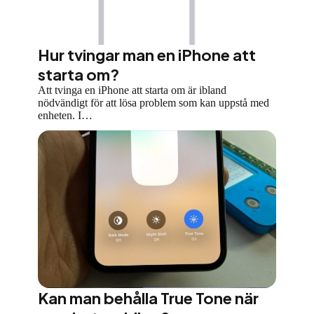
Hur tvingar man en iPhone att
starta om?
Att tvinga en iPhone att starta om är ibland
nödvändigt för att lösa problem som kan uppstå med
enheten. I…
Kan man behålla True Tone när