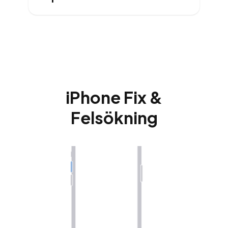
iPhone Fix &
Felsökning