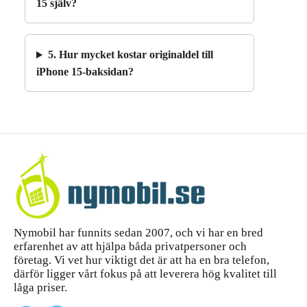
15 själv?
5. Hur mycket kostar originaldel till
iPhone 15-baksidan?
Nymobil har funnits sedan 2007, och vi har en bred
erfarenhet av att hjälpa båda privatpersoner och
företag. Vi vet hur viktigt det är att ha en bra telefon,
därför ligger vårt fokus på att leverera hög kvalitet till
låga priser.