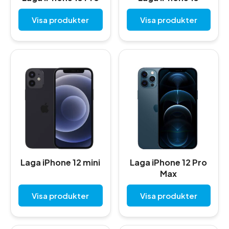
Visa produkter
Visa produkter
Laga iPhone 12 mini
Laga iPhone 12 Pro
Max
Visa produkter
Visa produkter