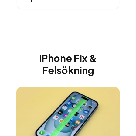
iPhone Fix &
Felsökning