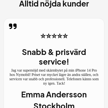
Alltid nöjda kunder
⭐⭐⭐⭐⭐
Snabb & prisvärd
service!
Jag var supernöjd med skärmbytet på min iPhone 14 Pro
hos Nymobil! Priset var mycket lägre än andra ställen, och
servicen var snabb och professionell. Telefonen känns som
ny igen. Tack!
Emma Andersson
Stockholm