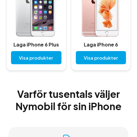
Laga iPhone 6 Plus
Laga iPhone 6
Visa produkter
Visa produkter
Varför tusentals väljer
Nymobil för sin iPhone