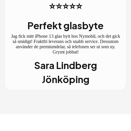
⭐⭐⭐⭐⭐
Perfekt glasbyte
Jag fick mitt iPhone 13 glas bytt hos Nymobil, och det gick
så smidigt! Fraktfri leverans och snabb service. Dessutom
använder de premiumdelar, så telefonen ser ut som ny.
Grymt jobbat!
Sara Lindberg
Jönköping