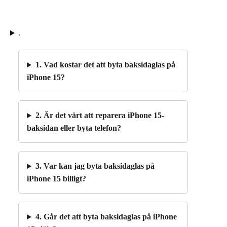
.
1. Vad kostar det att byta baksidaglas på
iPhone 15?
2. Är det värt att reparera iPhone 15-
baksidan eller byta telefon?
3. Var kan jag byta baksidaglas på
iPhone 15 billigt?
4. Går det att byta baksidaglas på iPhone