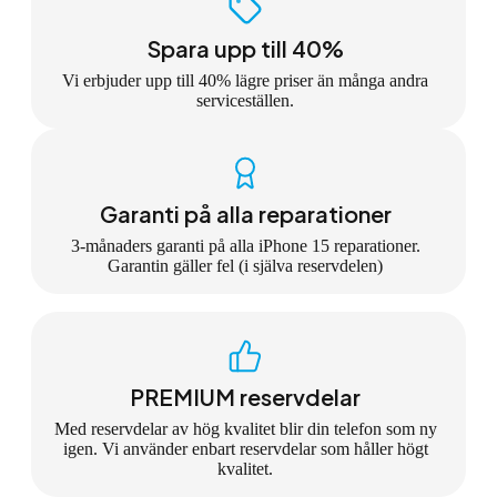
Spara upp till 40%
Vi erbjuder upp till 40% lägre priser än många andra
serviceställen.
Garanti på alla reparationer
3-månaders garanti på alla iPhone 15 reparationer.
Garantin gäller fel (i själva reservdelen)
PREMIUM reservdelar
Med reservdelar av hög kvalitet blir din telefon som ny
igen. Vi använder enbart reservdelar som håller högt
kvalitet.