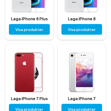
Laga iPhone 8 Plus
Laga iPhone 8
Visa produkter
Visa produkter
Laga iPhone 7 Plus
Laga iPhone 7
Visa produkter
Visa produkter