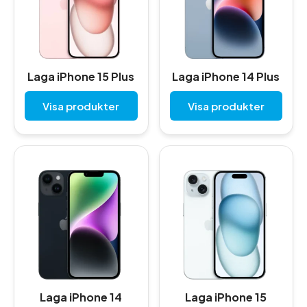
Laga iPhone 15 Plus
Laga iPhone 14 Plus
Visa produkter
Visa produkter
Laga iPhone 14
Laga iPhone 15