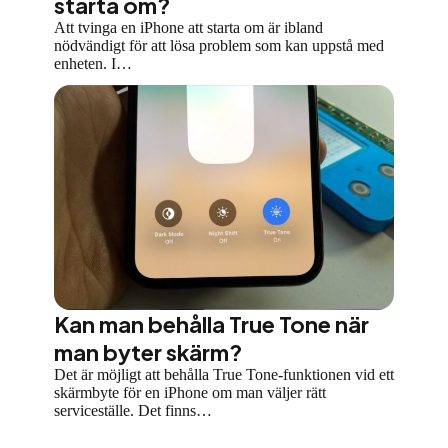
starta om?
Att tvinga en iPhone att starta om är ibland
nödvändigt för att lösa problem som kan uppstå med
enheten. I…
Kan man behålla True Tone när
man byter skärm?
Det är möjligt att behålla True Tone-funktionen vid ett
skärmbyte för en iPhone om man väljer rätt
serviceställe. Det finns…