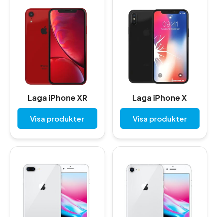
Laga iPhone XR
Laga iPhone X
Visa produkter
Visa produkter