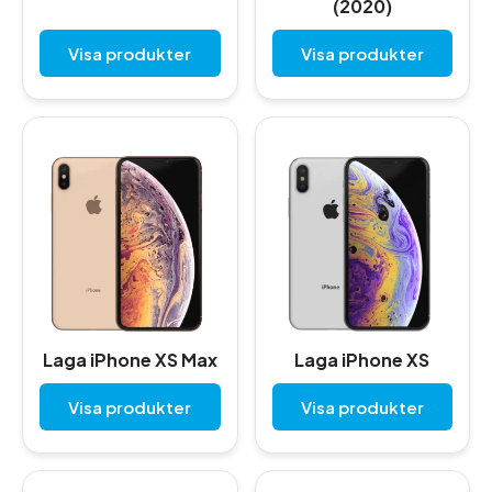
(2020)
Visa produkter
Visa produkter
Laga iPhone XS Max
Laga iPhone XS
Visa produkter
Visa produkter