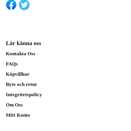
Lär känna oss
Kontakta Oss
FAQs
Köpvillkor
Byte och retur
Integritetspolicy
Om Oss
Mitt Konto