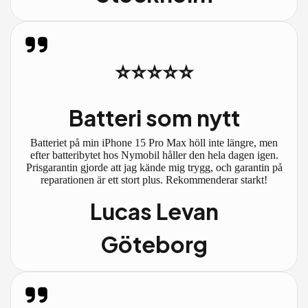
⭐⭐⭐⭐⭐
Batteri som nytt
Batteriet på min iPhone 15 Pro Max höll inte längre, men
efter batteribytet hos Nymobil håller den hela dagen igen.
Prisgarantin gjorde att jag kände mig trygg, och garantin på
reparationen är ett stort plus. Rekommenderar starkt!
Lucas Levan
Göteborg