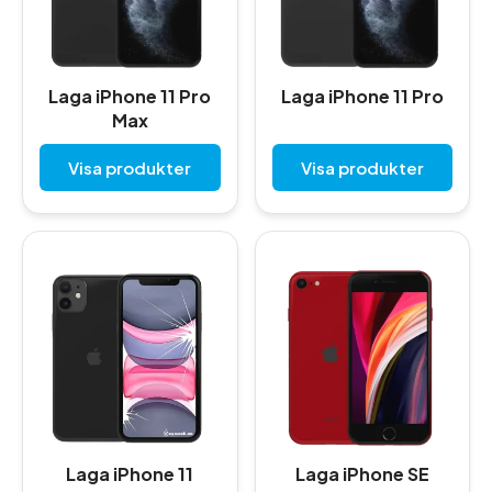
Laga iPhone 11 Pro
Laga iPhone 11 Pro
Max
Visa produkter
Visa produkter
Laga iPhone 11
Laga iPhone SE