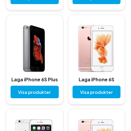
Laga iPhone 6S Plus
Laga iPhone 6S
Visa produkter
Visa produkter