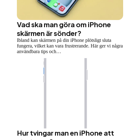
Vad ska man göra om iPhone
skärmen är sönder?
Ibland kan skärmen på din iPhone plötsligt sluta
fungera, vilket kan vara frustrerande. Här ger vi några
användbara tips och…
Hur tvingar man en iPhone att