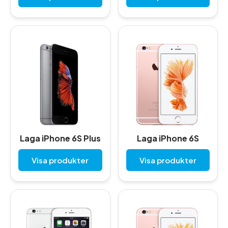
Laga iPhone 6S Plus
Laga iPhone 6S
Visa produkter
Visa produkter