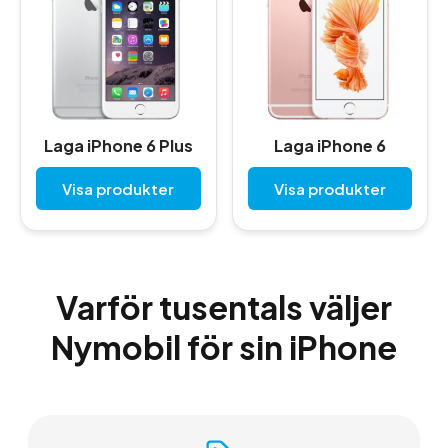
Laga iPhone 6 Plus
Laga iPhone 6
Visa produkter
Visa produkter
Varför tusentals väljer
Nymobil för sin iPhone