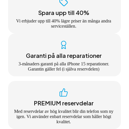
Spara upp till 40%
Vi erbjuder upp till 40% lägre priser än många andra
serviceställen.
Garanti på alla reparationer
3-månaders garanti på alla iPhone 15 reparationer.
Garantin gäller fel (i själva reservdelen)
PREMIUM reservdelar
Med reservdelar av hög kvalitet blir din telefon som ny
igen. Vi använder enbart reservdelar som håller högt
kvalitet.