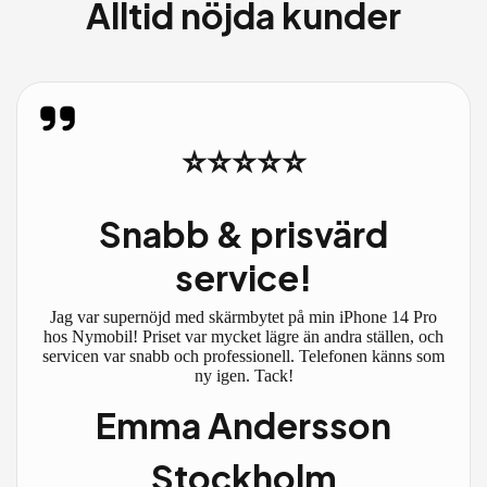
Alltid nöjda kunder
⭐⭐⭐⭐⭐
Snabb & prisvärd
service!
Jag var supernöjd med skärmbytet på min iPhone 14 Pro
hos Nymobil! Priset var mycket lägre än andra ställen, och
servicen var snabb och professionell. Telefonen känns som
ny igen. Tack!
Emma Andersson
Stockholm