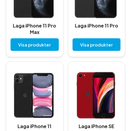
Laga iPhone 11 Pro
Laga iPhone 11 Pro
Max
Visa produkter
Visa produkter
Laga iPhone 11
Laga iPhone SE