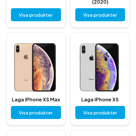
(2020)
Visa produkter
Visa produkter
Laga iPhone XS Max
Laga iPhone XS
Visa produkter
Visa produkter