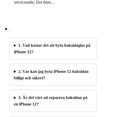
serviceställe. Det finns…
.
1. Vad kostar det att byta baksidaglas på
iPhone 12?
2. Var kan jag byta iPhone 12-baksidan
billigt och säkert?
3. Är det värt att reparera baksidan på
en iPhone 12?