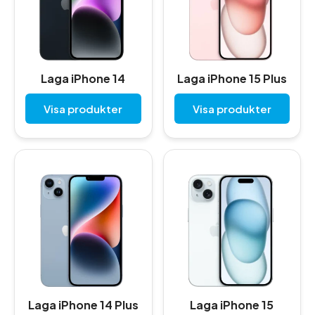
Laga iPhone 14
Laga iPhone 15 Plus
Visa produkter
Visa produkter
Laga iPhone 14 Plus
Laga iPhone 15