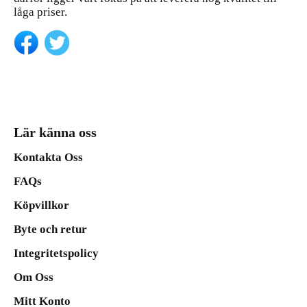
låga priser.
Lär känna oss
Kontakta Oss
FAQs
Köpvillkor
Byte och retur
Integritetspolicy
Om Oss
Mitt Konto