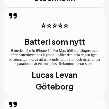
⭐⭐⭐⭐⭐
Batteri som nytt
Batteriet på min iPhone 15 Pro Max höll inte längre, men
efter batteribytet hos Nymobil håller den hela dagen igen.
Prisgarantin gjorde att jag kände mig trygg, och garantin på
reparationen är ett stort plus. Rekommenderar starkt!
Lucas Levan
Göteborg