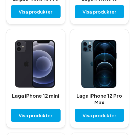
Visa produkter
Visa produkter
Laga iPhone 12 mini
Laga iPhone 12 Pro
Max
Visa produkter
Visa produkter