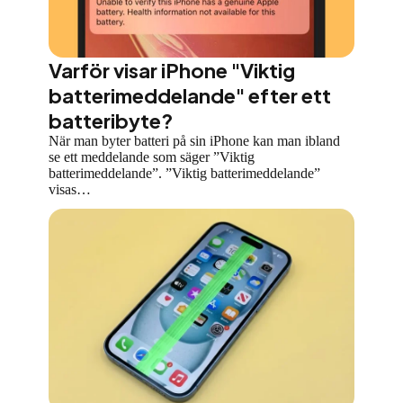
Varför visar iPhone "Viktig
batterimeddelande" efter ett
batteribyte?
När man byter batteri på sin iPhone kan man ibland
se ett meddelande som säger ”Viktig
batterimeddelande”. ”Viktig batterimeddelande”
visas…