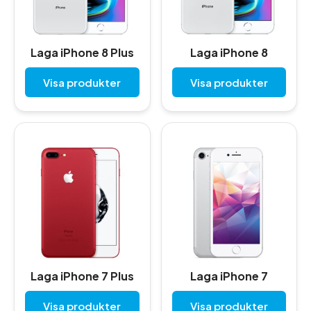
Laga iPhone 8 Plus
Laga iPhone 8
Visa produkter
Visa produkter
Laga iPhone 7 Plus
Laga iPhone 7
Visa produkter
Visa produkter