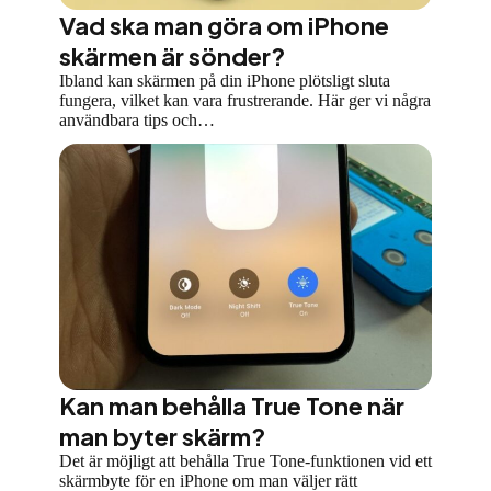
Vad ska man göra om iPhone
skärmen är sönder?
Ibland kan skärmen på din iPhone plötsligt sluta
fungera, vilket kan vara frustrerande. Här ger vi några
användbara tips och…
Kan man behålla True Tone när
man byter skärm?
Det är möjligt att behålla True Tone-funktionen vid ett
skärmbyte för en iPhone om man väljer rätt