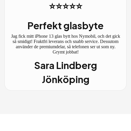
⭐⭐⭐⭐⭐
Perfekt glasbyte
Jag fick mitt iPhone 13 glas bytt hos Nymobil, och det gick
så smidigt! Fraktfri leverans och snabb service. Dessutom
använder de premiumdelar, så telefonen ser ut som ny.
Grymt jobbat!
Sara Lindberg
Jönköping