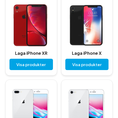
Laga iPhone XR
Laga iPhone X
Visa produkter
Visa produkter