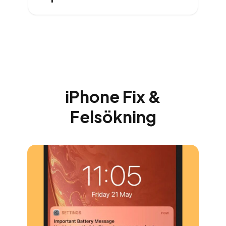
iPhone Fix &
Felsökning