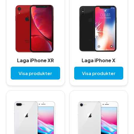
Laga iPhone XR
Laga iPhone X
Visa produkter
Visa produkter