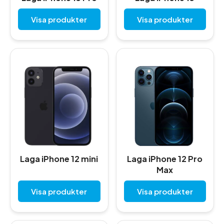
Visa produkter
Visa produkter
Laga iPhone 12 mini
Laga iPhone 12 Pro
Max
Visa produkter
Visa produkter