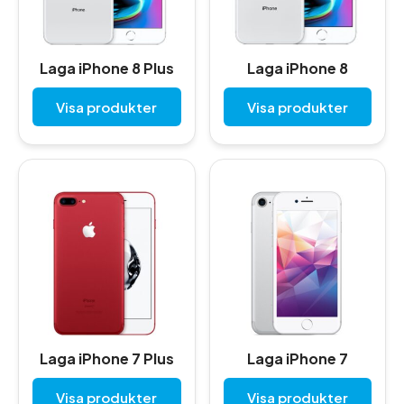
Laga iPhone 8 Plus
Laga iPhone 8
Visa produkter
Visa produkter
Laga iPhone 7 Plus
Laga iPhone 7
Visa produkter
Visa produkter