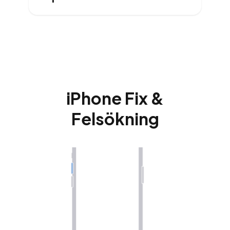
iPhone Fix &
Felsökning