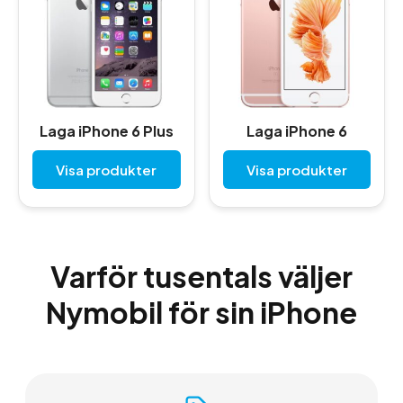
Laga iPhone 6 Plus
Laga iPhone 6
Visa produkter
Visa produkter
Varför tusentals väljer
Nymobil för sin iPhone