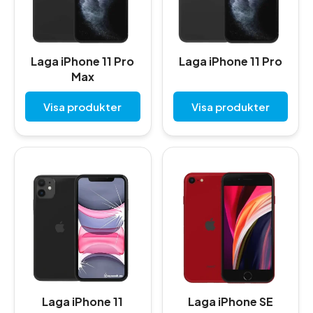
Laga iPhone 11 Pro
Laga iPhone 11 Pro
Max
Visa produkter
Visa produkter
Laga iPhone 11
Laga iPhone SE