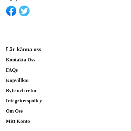
Lär känna oss
Kontakta Oss
FAQs
Köpvillkor
Byte och retur
Integritetspolicy
Om Oss
Mitt Konto