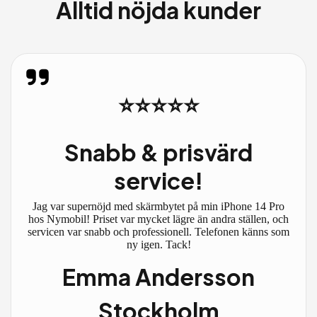
Alltid nöjda kunder
⭐⭐⭐⭐⭐
Snabb & prisvärd
service!
Jag var supernöjd med skärmbytet på min iPhone 14 Pro
hos Nymobil! Priset var mycket lägre än andra ställen, och
servicen var snabb och professionell. Telefonen känns som
ny igen. Tack!
Emma Andersson
Stockholm