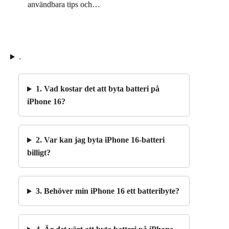
användbara tips och…
.
1. Vad kostar det att byta batteri på
iPhone 16?
2. Var kan jag byta iPhone 16-batteri
billigt?
3. Behöver min iPhone 16 ett batteribyte?