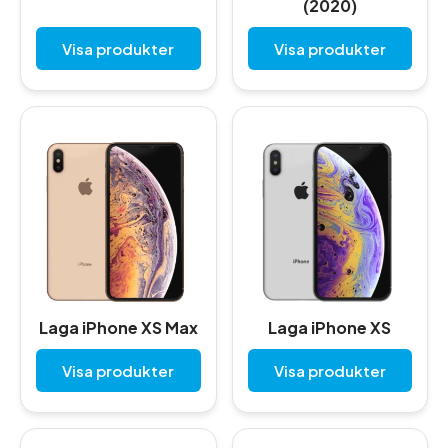
(2020)
Visa produkter
Visa produkter
Laga iPhone XS Max
Laga iPhone XS
Visa produkter
Visa produkter