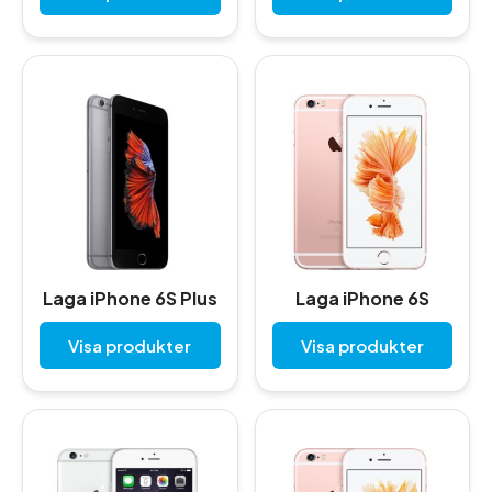
Laga iPhone 6S Plus
Laga iPhone 6S
Visa produkter
Visa produkter