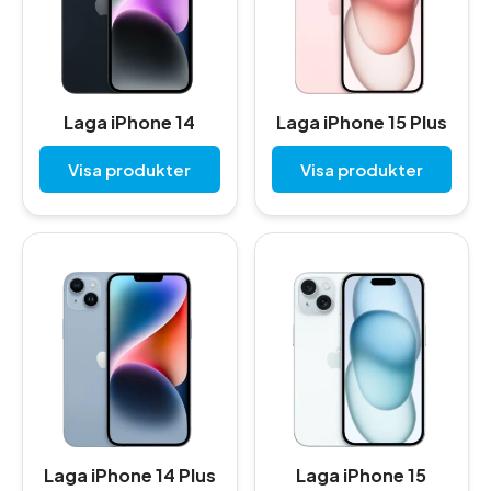
Laga iPhone 14
Laga iPhone 15 Plus
Visa produkter
Visa produkter
Laga iPhone 14 Plus
Laga iPhone 15