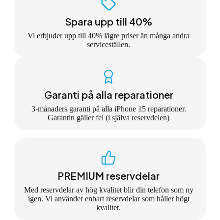
Spara upp till 40%
Vi erbjuder upp till 40% lägre priser än många andra
serviceställen.
Garanti på alla reparationer
3-månaders garanti på alla iPhone 15 reparationer.
Garantin gäller fel (i själva reservdelen)
PREMIUM reservdelar
Med reservdelar av hög kvalitet blir din telefon som ny
igen. Vi använder enbart reservdelar som håller högt
kvalitet.