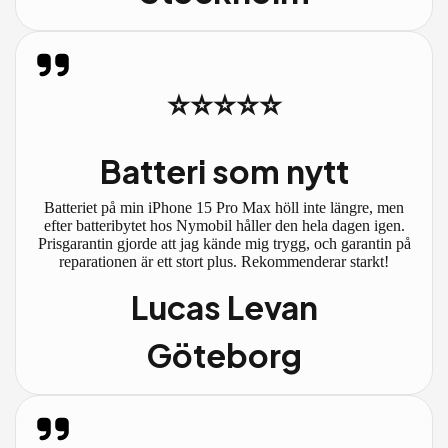
⭐⭐⭐⭐⭐
Batteri som nytt
Batteriet på min iPhone 15 Pro Max höll inte längre, men
efter batteribytet hos Nymobil håller den hela dagen igen.
Prisgarantin gjorde att jag kände mig trygg, och garantin på
reparationen är ett stort plus. Rekommenderar starkt!
Lucas Levan
Göteborg