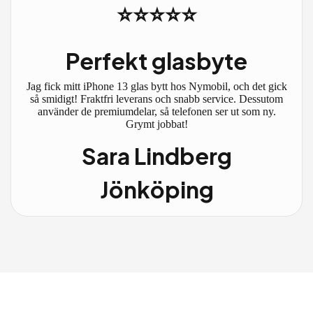
⭐⭐⭐⭐⭐
Perfekt glasbyte
Jag fick mitt iPhone 13 glas bytt hos Nymobil, och det gick
så smidigt! Fraktfri leverans och snabb service. Dessutom
använder de premiumdelar, så telefonen ser ut som ny.
Grymt jobbat!
Sara Lindberg
Jönköping