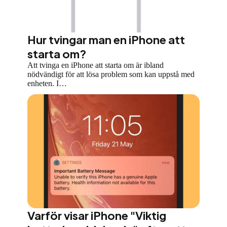
Hur tvingar man en iPhone att
starta om?
Att tvinga en iPhone att starta om är ibland
nödvändigt för att lösa problem som kan uppstå med
enheten. I…
Varför visar iPhone "Viktig