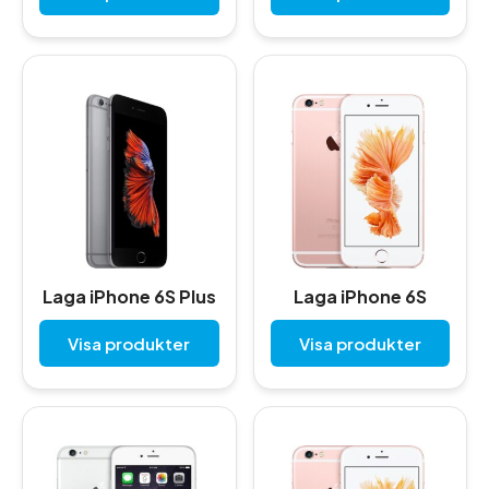
Laga iPhone 6S Plus
Laga iPhone 6S
Visa produkter
Visa produkter