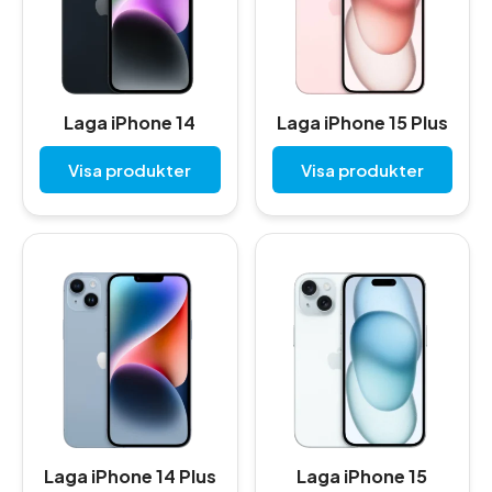
Laga iPhone 14
Laga iPhone 15 Plus
Visa produkter
Visa produkter
Laga iPhone 14 Plus
Laga iPhone 15