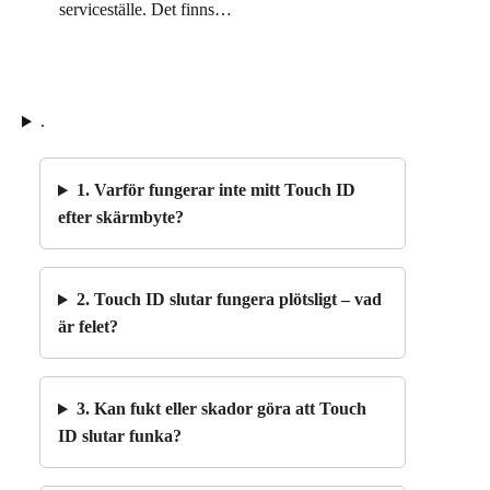
serviceställe. Det finns…
.
1. Varför fungerar inte mitt Touch ID
efter skärmbyte?
2. Touch ID slutar fungera plötsligt – vad
är felet?
3. Kan fukt eller skador göra att Touch
ID slutar funka?