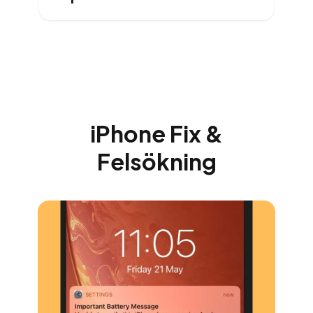
iPhone Fix &
Felsökning