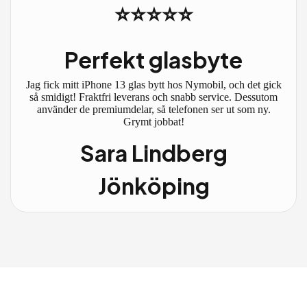
⭐⭐⭐⭐⭐
Perfekt glasbyte
Jag fick mitt iPhone 13 glas bytt hos Nymobil, och det gick
så smidigt! Fraktfri leverans och snabb service. Dessutom
använder de premiumdelar, så telefonen ser ut som ny.
Grymt jobbat!
Sara Lindberg
Jönköping