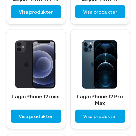
Visa produkter
Visa produkter
Laga iPhone 12 mini
Laga iPhone 12 Pro
Max
Visa produkter
Visa produkter