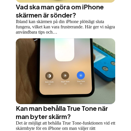
Vad ska man göra om iPhone
skärmen är sönder?
Ibland kan skärmen på din iPhone plötsligt sluta
fungera, vilket kan vara frustrerande. Här ger vi några
användbara tips och…
Kan man behålla True Tone när
man byter skärm?
Det är möjligt att behålla True Tone-funktionen vid ett
skärmbyte för en iPhone om man väljer rätt