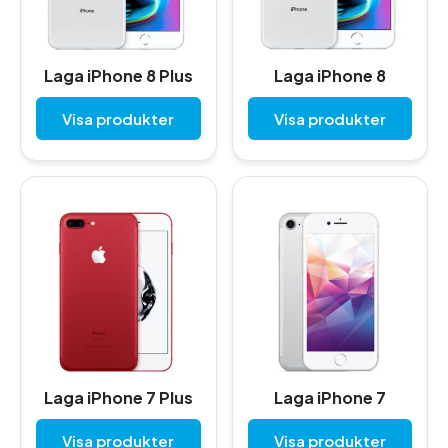
Laga iPhone 8 Plus
Laga iPhone 8
Visa produkter
Visa produkter
Laga iPhone 7 Plus
Laga iPhone 7
Visa produkter
Visa produkter