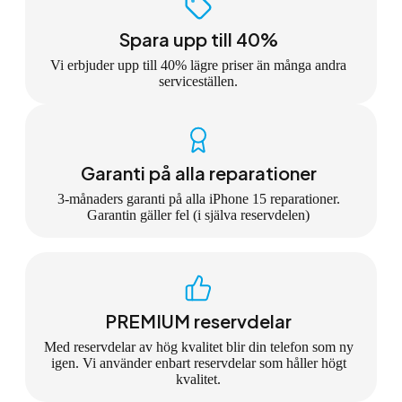
Spara upp till 40%
Vi erbjuder upp till 40% lägre priser än många andra
serviceställen.
Garanti på alla reparationer
3-månaders garanti på alla iPhone 15 reparationer.
Garantin gäller fel (i själva reservdelen)
PREMIUM reservdelar
Med reservdelar av hög kvalitet blir din telefon som ny
igen. Vi använder enbart reservdelar som håller högt
kvalitet.