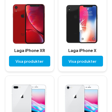
Laga iPhone XR
Laga iPhone X
Visa produkter
Visa produkter