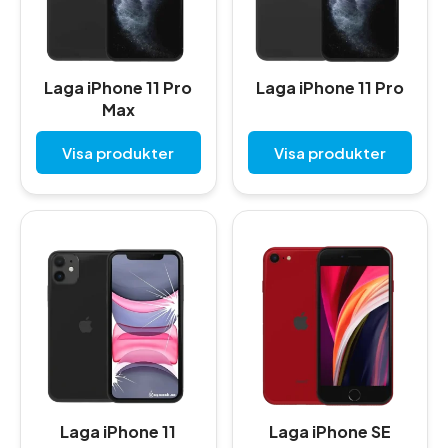
Laga iPhone 11 Pro
Laga iPhone 11 Pro
Max
Visa produkter
Visa produkter
Laga iPhone 11
Laga iPhone SE