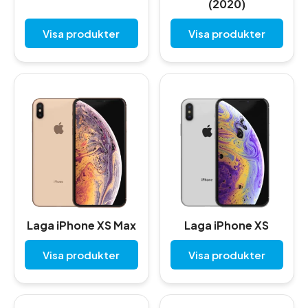
(2020)
Visa produkter
Visa produkter
Laga iPhone XS Max
Laga iPhone XS
Visa produkter
Visa produkter