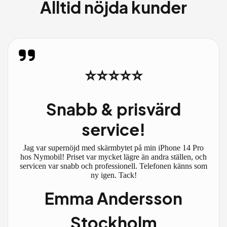
Alltid nöjda kunder
⭐⭐⭐⭐⭐
Snabb & prisvärd
service!
Jag var supernöjd med skärmbytet på min iPhone 14 Pro
hos Nymobil! Priset var mycket lägre än andra ställen, och
servicen var snabb och professionell. Telefonen känns som
ny igen. Tack!
Emma Andersson
Stockholm