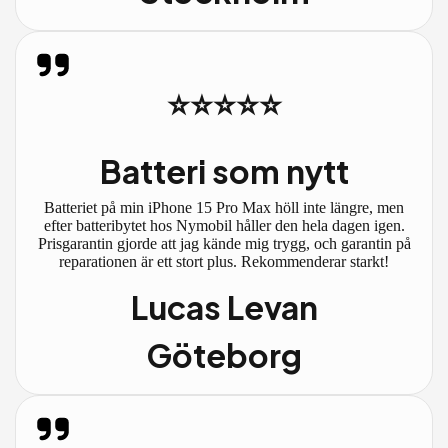
⭐⭐⭐⭐⭐
Batteri som nytt
Batteriet på min iPhone 15 Pro Max höll inte längre, men
efter batteribytet hos Nymobil håller den hela dagen igen.
Prisgarantin gjorde att jag kände mig trygg, och garantin på
reparationen är ett stort plus. Rekommenderar starkt!
Lucas Levan
Göteborg