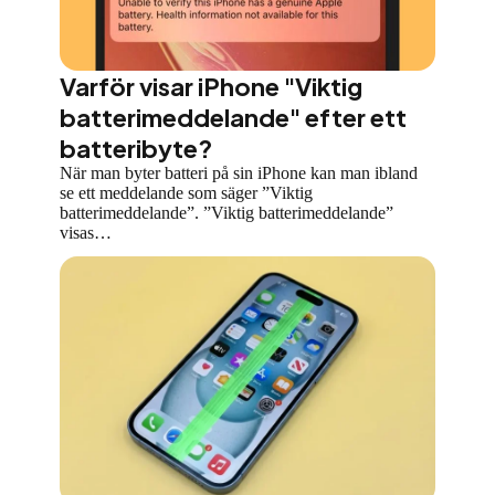
Varför visar iPhone "Viktig
batterimeddelande" efter ett
batteribyte?
När man byter batteri på sin iPhone kan man ibland
se ett meddelande som säger ”Viktig
batterimeddelande”. ”Viktig batterimeddelande”
visas…