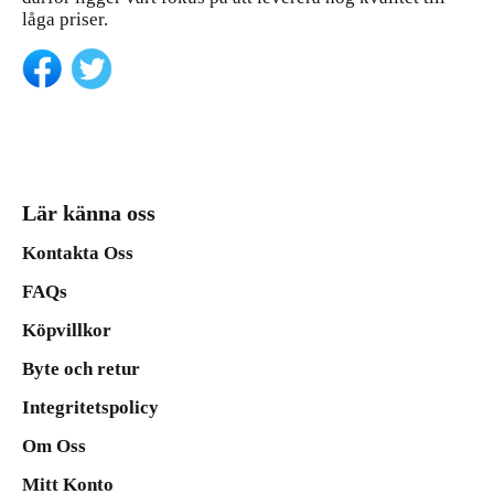
låga priser.
Lär känna oss
Kontakta Oss
FAQs
Köpvillkor
Byte och retur
Integritetspolicy
Om Oss
Mitt Konto