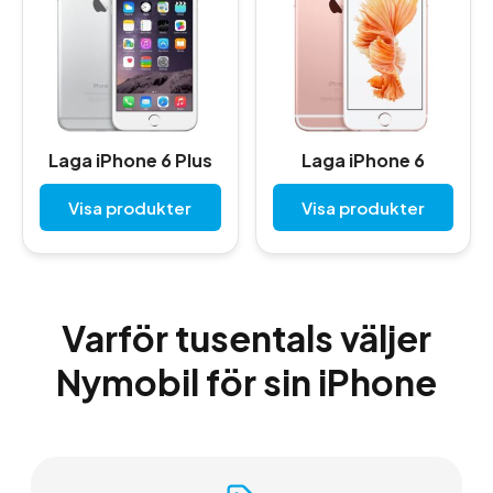
Laga iPhone 6 Plus
Laga iPhone 6
Visa produkter
Visa produkter
Varför tusentals väljer
Nymobil för sin iPhone