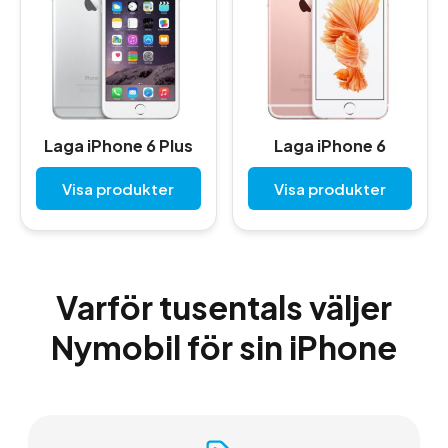
Laga iPhone 6 Plus
Laga iPhone 6
Visa produkter
Visa produkter
Varför tusentals väljer
Nymobil för sin iPhone