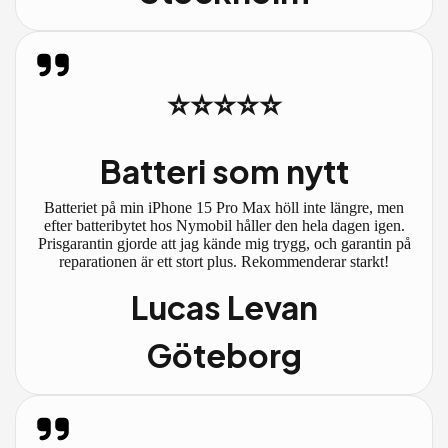
⭐⭐⭐⭐⭐
Batteri som nytt
Batteriet på min iPhone 15 Pro Max höll inte längre, men
efter batteribytet hos Nymobil håller den hela dagen igen.
Prisgarantin gjorde att jag kände mig trygg, och garantin på
reparationen är ett stort plus. Rekommenderar starkt!
Lucas Levan
Göteborg