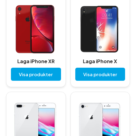
Laga iPhone XR
Laga iPhone X
Visa produkter
Visa produkter