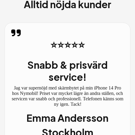
Alltid nöjda kunder
⭐⭐⭐⭐⭐
Snabb & prisvärd
service!
Jag var supernöjd med skärmbytet på min iPhone 14 Pro
hos Nymobil! Priset var mycket lägre än andra ställen, och
servicen var snabb och professionell. Telefonen känns som
ny igen. Tack!
Emma Andersson
Stockholm