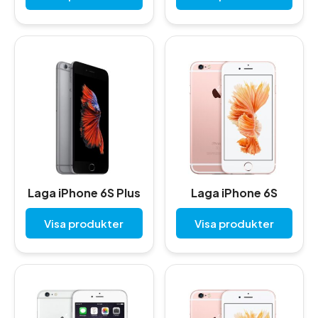
Laga iPhone 6S Plus
Laga iPhone 6S
Visa produkter
Visa produkter