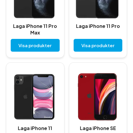
Laga iPhone 11 Pro
Laga iPhone 11 Pro
Max
Visa produkter
Visa produkter
Laga iPhone 11
Laga iPhone SE