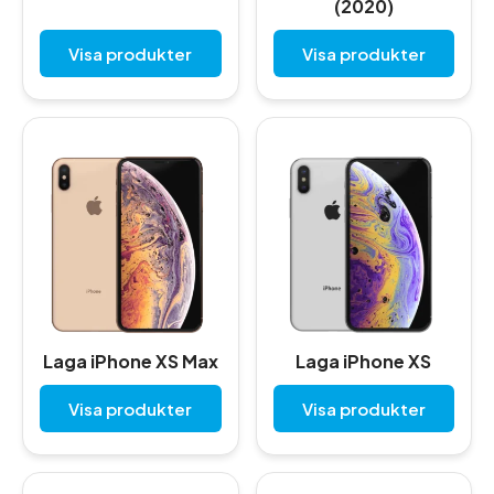
(2020)
Visa produkter
Visa produkter
Laga iPhone XS Max
Laga iPhone XS
Visa produkter
Visa produkter