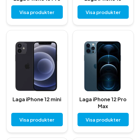
Visa produkter
Visa produkter
Laga iPhone 12 mini
Laga iPhone 12 Pro
Max
Visa produkter
Visa produkter