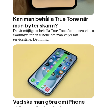
Kan man behålla True Tone när
man byter skärm?
Det är möjligt att behålla True Tone-funktionen vid ett
skärmbyte för en iPhone om man väljer rätt
serviceställe. Det finns…
Vad ska man göra om iPhone