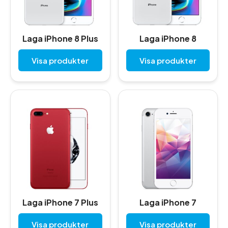
Laga iPhone 8 Plus
Laga iPhone 8
Visa produkter
Visa produkter
Laga iPhone 7 Plus
Laga iPhone 7
Visa produkter
Visa produkter