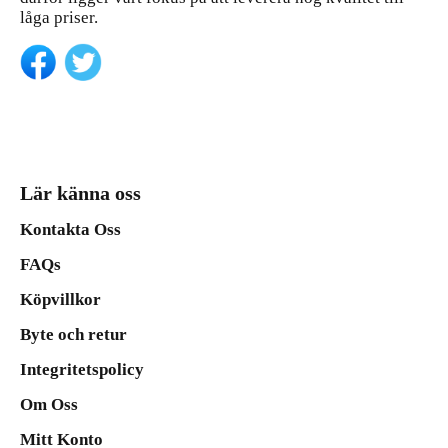
låga priser.
Lär känna oss
Kontakta Oss
FAQs
Köpvillkor
Byte och retur
Integritetspolicy
Om Oss
Mitt Konto