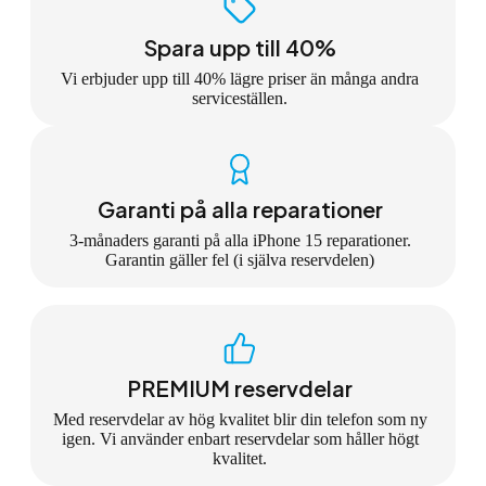
Spara upp till 40%
Vi erbjuder upp till 40% lägre priser än många andra
serviceställen.
Garanti på alla reparationer
3-månaders garanti på alla iPhone 15 reparationer.
Garantin gäller fel (i själva reservdelen)
PREMIUM reservdelar
Med reservdelar av hög kvalitet blir din telefon som ny
igen. Vi använder enbart reservdelar som håller högt
kvalitet.