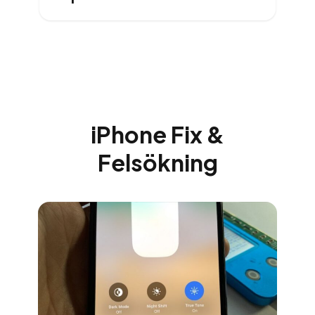
iPhone Fix &
Felsökning