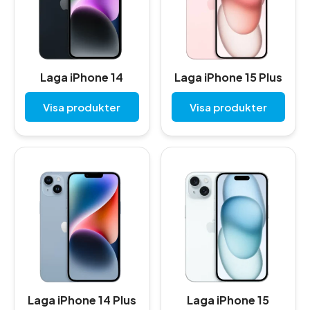
Laga iPhone 14
Laga iPhone 15 Plus
Visa produkter
Visa produkter
Laga iPhone 14 Plus
Laga iPhone 15