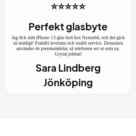
⭐⭐⭐⭐⭐
Perfekt glasbyte
Jag fick mitt iPhone 13 glas bytt hos Nymobil, och det gick
så smidigt! Fraktfri leverans och snabb service. Dessutom
använder de premiumdelar, så telefonen ser ut som ny.
Grymt jobbat!
Sara Lindberg
Jönköping