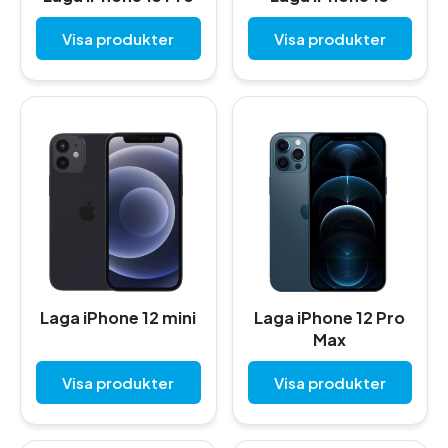
Visa produkter
Visa produkter
Laga iPhone 12 mini
Laga iPhone 12 Pro
Max
Visa produkter
Visa produkter