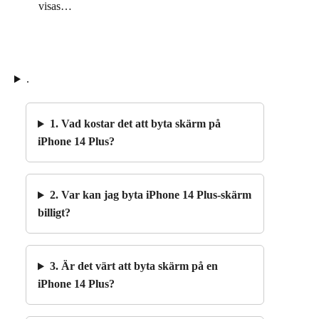
visas…
.
1. Vad kostar det att byta skärm på
iPhone 14 Plus?
2. Var kan jag byta iPhone 14 Plus-skärm
billigt?
3. Är det värt att byta skärm på en
iPhone 14 Plus?