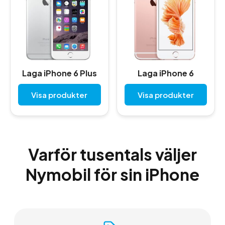
Laga iPhone 6 Plus
Laga iPhone 6
Visa produkter
Visa produkter
Varför tusentals väljer
Nymobil för sin iPhone