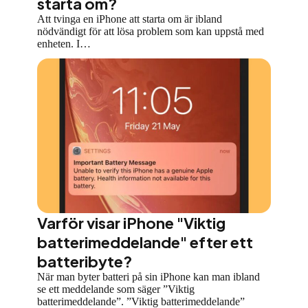
starta om?
Att tvinga en iPhone att starta om är ibland
nödvändigt för att lösa problem som kan uppstå med
enheten. I…
Varför visar iPhone "Viktig
batterimeddelande" efter ett
batteribyte?
När man byter batteri på sin iPhone kan man ibland
se ett meddelande som säger ”Viktig
batterimeddelande”. ”Viktig batterimeddelande”