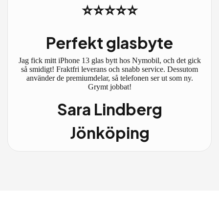
⭐⭐⭐⭐⭐
Perfekt glasbyte
Jag fick mitt iPhone 13 glas bytt hos Nymobil, och det gick
så smidigt! Fraktfri leverans och snabb service. Dessutom
använder de premiumdelar, så telefonen ser ut som ny.
Grymt jobbat!
Sara Lindberg
Jönköping