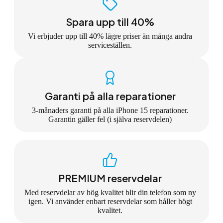
Spara upp till 40%
Vi erbjuder upp till 40% lägre priser än många andra
serviceställen.
Garanti på alla reparationer
3-månaders garanti på alla iPhone 15 reparationer.
Garantin gäller fel (i själva reservdelen)
PREMIUM reservdelar
Med reservdelar av hög kvalitet blir din telefon som ny
igen. Vi använder enbart reservdelar som håller högt
kvalitet.