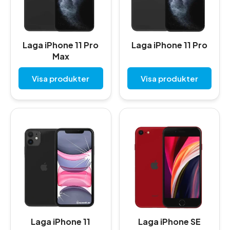
Laga iPhone 11 Pro
Laga iPhone 11 Pro
Max
Visa produkter
Visa produkter
Laga iPhone 11
Laga iPhone SE