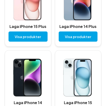
Laga iPhone 15 Plus
Laga iPhone 14 Plus
Visa produkter
Visa produkter
Laga iPhone 14
Laga iPhone 15