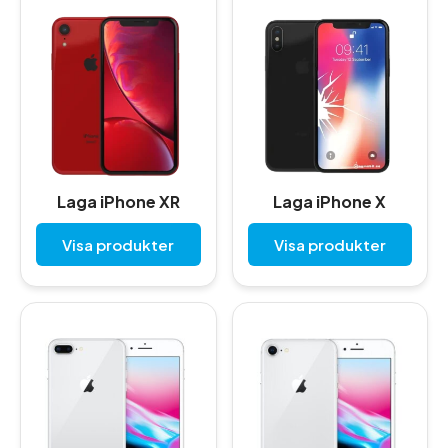
Laga iPhone XR
Laga iPhone X
Visa produkter
Visa produkter