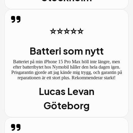
⭐⭐⭐⭐⭐
Batteri som nytt
Batteriet på min iPhone 15 Pro Max höll inte längre, men
efter batteribytet hos Nymobil håller den hela dagen igen.
Prisgarantin gjorde att jag kände mig trygg, och garantin på
reparationen är ett stort plus. Rekommenderar starkt!
Lucas Levan
Göteborg