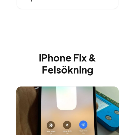
iPhone Fix &
Felsökning