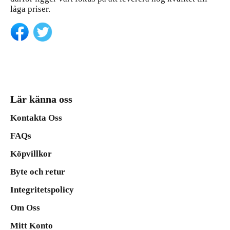
låga priser.
Lär känna oss
Kontakta Oss
FAQs
Köpvillkor
Byte och retur
Integritetspolicy
Om Oss
Mitt Konto