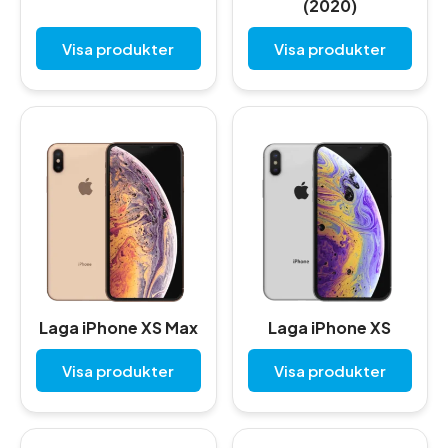
(2020)
Visa produkter
Visa produkter
Laga iPhone XS Max
Laga iPhone XS
Visa produkter
Visa produkter