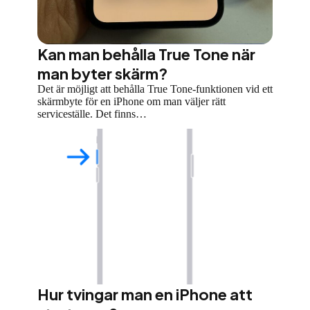
Kan man behålla True Tone när
man byter skärm?
Det är möjligt att behålla True Tone-funktionen vid ett
skärmbyte för en iPhone om man väljer rätt
serviceställe. Det finns…
Hur tvingar man en iPhone att