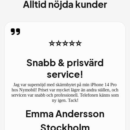
Alltid nöjda kunder
⭐⭐⭐⭐⭐
Snabb & prisvärd
service!
Jag var supernöjd med skärmbytet på min iPhone 14 Pro
hos Nymobil! Priset var mycket lägre än andra ställen, och
servicen var snabb och professionell. Telefonen känns som
ny igen. Tack!
Emma Andersson
Stockholm