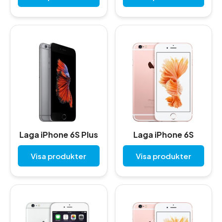
Laga iPhone 6S Plus
Laga iPhone 6S
Visa produkter
Visa produkter